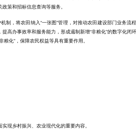
关政策和招标信息查询等服务。
护机制，将农田纳入“一张图”管理，对推动农田建设部门业务流
，提高办事效率和服务能力，形成遏制新增“非粮化”的数字化闭
非粮化”，保障农民权益等具有重要作用。
面实现乡村振兴、农业现代化的重要内容。