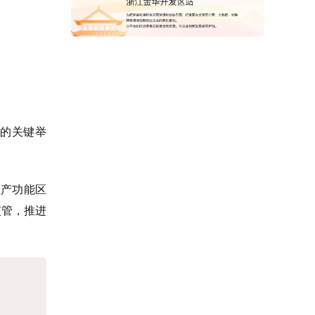
的关键举
生产功能区
监管，推进