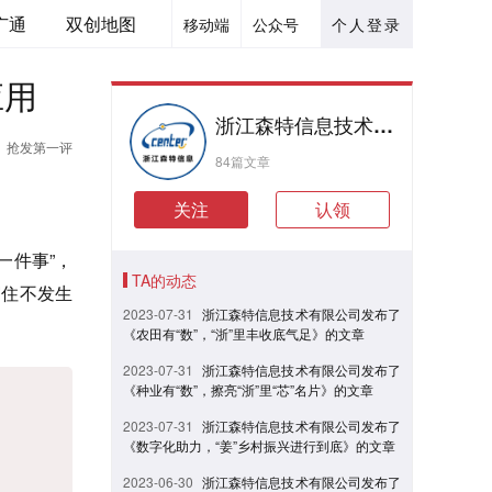
广通
双创地图
移动端
公众号
个人登录
应用
浙江森特信息技术有限公司
抢发第一评
84篇文章
关注
认领
一件事”，
TA的动态
守住不发生
2023-07-31
浙江森特信息技术有限公司发布了
《农田有“数”，“浙”里丰收底气足》的文章
2023-07-31
浙江森特信息技术有限公司发布了
《种业有“数”，擦亮“浙”里“芯”名片》的文章
2023-07-31
浙江森特信息技术有限公司发布了
《数字化助力，“姜”乡村振兴进行到底》的文章
2023-06-30
浙江森特信息技术有限公司发布了