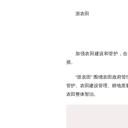
浙农田
加强农田建设和管护，合
措。
“浙农田” 围绕农田政
管护、农田建设管理、耕地质
农田整体智治。