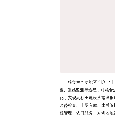
粮食生产功能区管护：“非
查、遥感监测等途径，对粮食
化，实现高标田建设从需求报
监督检查、上图入库、建后管
程管理；农田服务：对耕地地