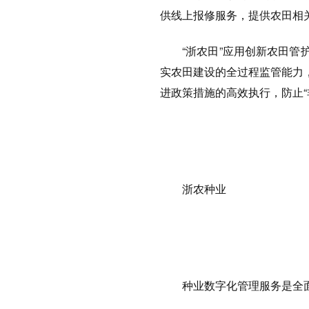
供线上报修服务，提供农田相
“浙农田”应用创新农田管
实农田建设的全过程监管能力
进政策措施的高效执行，防止“
浙农种业
种业数字化管理服务是全