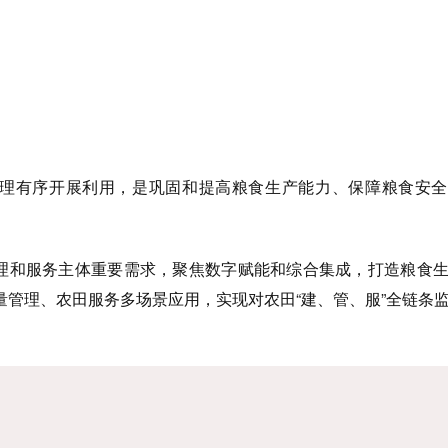
理有序开展利用，是巩固和提高粮食生产能力、保障粮食安全
府管理和服务主体重要需求，聚焦数字赋能和综合集成，打造粮食
量管理、农田服务多场景应用，实现对农田“建、管、服”全链条