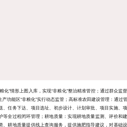
粮化”情形上图入库，实现“非粮化”整治精准管控；通过群众监
生产功能区“非粮化”实行动态监管；高标准农田建设管理：通过
送、任务下达、项目选址、初步设计、计划审批、项目实施、
护等全过程闭环管理；耕地质量：实现耕地质量监测、评价和
类、耕地质量提供线上查询服务，提供施肥指导建议，对基础