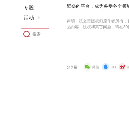
壁垒的平台，成为备受各个领
专题
活动
声明：该文章版权归原作者所有，
品内容、版权和其它问题，请在30
分享至：
微信
QQ