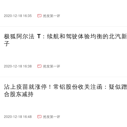
2020-12-18 16:35
抢发第一评
极狐阿尔法 T：续航和驾驶体验均衡的北汽
子
2020-12-18 16:38
抢发第一评
沾上疫苗就涨停！常铝股份收关注函：疑似
合股东减持
2020-12-18 16:48
抢发第一评