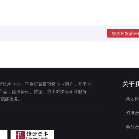
登录后发表评
关于
新技术企业。平台汇聚百万级企业用户，基于企
产品，提供资讯、数据、线上对接等企业服务，
集团简
下赋能服务。
资讯合
商务合