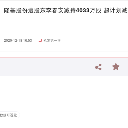
隆基股份遭股东李春安减持4033万股 超计划
2020-12-18 16:53
抢发第一评
数据可视化