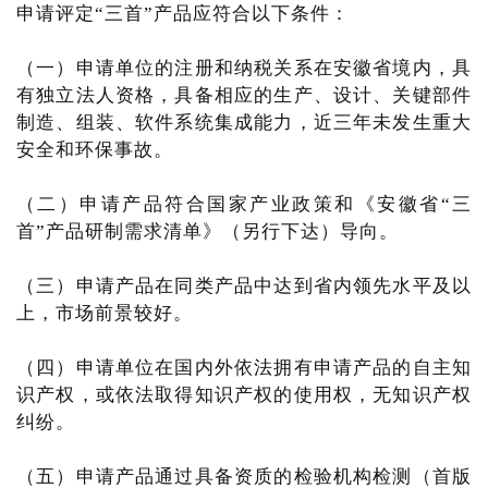
申请评定“三首”产品应符合以下条件：
（一）申请单位的注册和纳税关系在安徽省境内，具
有独立法人资格，具备相应的生产、设计、关键部件
制造、组装、软件系统集成能力，近三年未发生重大
安全和环保事故。
（二）申请产品符合国家产业政策和《安徽省“三
首”产品研制需求清单》（另行下达）导向。
（三）申请产品在同类产品中达到省内领先水平及以
上，市场前景较好。
（四）申请单位在国内外依法拥有申请产品的自主知
识产权，或依法取得知识产权的使用权，无知识产权
纠纷。
（五）申请产品通过具备资质的检验机构检测（首版