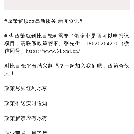
#政策解读##高新服务 新闻资讯#
# 查政策就到比目镜# 需要了解企业是否可以申报该
项目，请联系政策管家。张先生：18620264250（微
信同号）https://www.51bmj.cn/
对比目镜平台感兴趣吗？一起加入我们吧，政策合伙
人！
政策尽知红利尽享
政策推送实时通知
政策解读应有尽有
企业荣誉一目了然