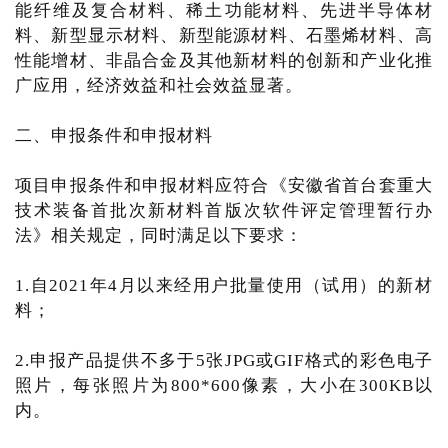
能纤维及复合材料、稀土功能材料、先进半导体材
料、新型显示材料、新型能源材料、石墨烯材料、高
性能增材、非晶合金及其他新材料的创新和产业化推
广应用，经济效益和社会效益显著。
二、申报条件和申报材料
项目申报条件和申报材料应符合《安徽省首台套重大
技术装备首批次新材料首版次软件评定管理暂行办
法》相关规定，同时满足以下要求：
1.自2021年4月以来经用户批量使用（试用）的新材
料；
2.申报产品提供不多于5张JPG或GIF格式的彩色电子
照片，每张照片为800*600像素，大小在300KB以
内。