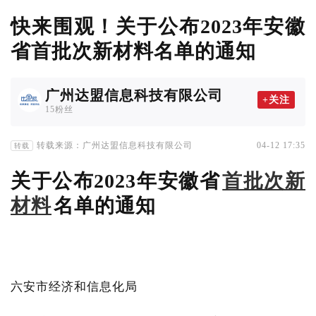
快来围观！关于公布2023年安徽
省首批次新材料名单的通知
广州达盟信息科技有限公司
+关注
15粉丝
转载来源：广州达盟信息科技有限公司
04-12 17:35
转载
关于公布2023年安徽省
首批次新
材料
名单的通知
六安市经济和信息化局