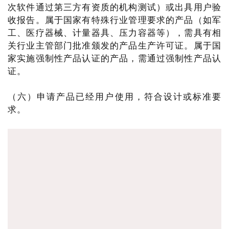
次软件通过第三方有资质的机构测试）或出具用户验
收报告。属于国家有特殊行业管理要求的产品（如军
工、医疗器械、计量器具、压力容器等），需具有相
关行业主管部门批准颁发的产品生产许可证。属于国
家实施强制性产品认证的产品，需通过强制性产品认
证。
（六）申请产品已经用户使用，符合设计或标准要
求。