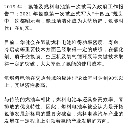
2019 年，氢能及燃料电池第一次被写入政府工作报
告中；2021 年氢能第一次被正式写入“十四五”规划
中。这都昭示着，能源清洁化成为大势所趋，氢能时
代正在到来。
目前，华健会在氢能燃料电池堆得功率密度、寿命、
冷启动等重要技术方面已经取得一定的成绩，在催化
剂、质子交换膜、空压机及氧气循环泵等关键技术取
得一定的突破，大大降低了氢能的使用成本。
氢燃料电池在交通领域的应用理论效率可达到90%以
上，其经济性极高。
与传统的燃油车相比，燃料电池车还具备高效率、零
排放的优良特性。因此，燃料电池车被公认为是开拓
氢能发展新格局的重要突破点，燃料电池汽车产业的
发展在一定程度上引领着氢能产业发展的方向。