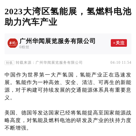
2023大湾区氢能展，氢燃料电池
助力汽车产业
广州华闻展览服务有限公司
+关注
0粉丝
转载来源：广州华闻展览服务有限公司
04-10 11:54
转载
中国作为世界第一大产氢国，氢能产业正在迅速发
展。氢能作为一种高效、安全、清洁、可再生的新能
源，对于构建可持续发展的交通能源体系具有重要意
义。
美国、德国等发达国家已经将氢能提高至国家能源战
略高度，对氢能及燃料电池的研发及产业的扶持力度
不断增强。