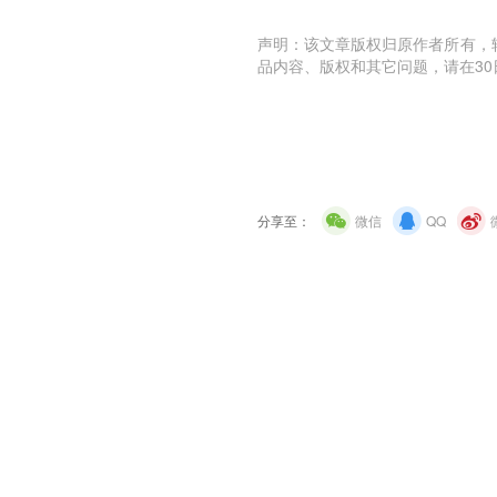
声明：该文章版权归原作者所有，
品内容、版权和其它问题，请在30
分享至：
微信
QQ