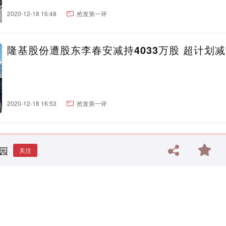
2020-12-18 16:48
抢发第一评
隆基股份遭股东李春安减持4033万股 超计划
2020-12-18 16:53
抢发第一评
园
关注