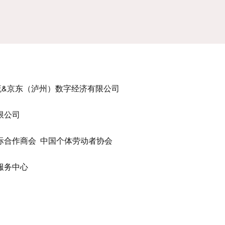
流&京东（泸州）数字经济有限公司
限公司
际合作商会 中国个体劳动者协会
服务中心