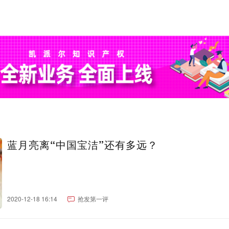
蓝月亮离“中国宝洁”还有多远？
2020-12-18 16:14
抢发第一评