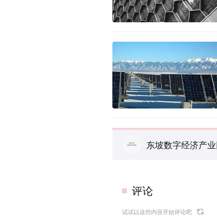
东坡数字经济产业
评论
试试以这些内容开始评论吧