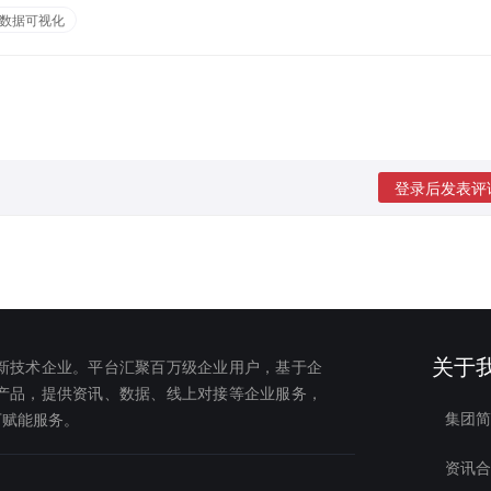
数据可视化
登录后发表评
关于
新技术企业。平台汇聚百万级企业用户，基于企
产品，提供资讯、数据、线上对接等企业服务，
集团简
下赋能服务。
资讯合