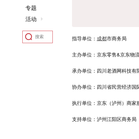
专题
活动
指导单位：
成都
市商务局
主办单位：京东零售&京东物
承办单位：四川老酒网科技有
协办单位：四川省民营经济国
执行单位：京东（泸州）商家
支持单位：泸州江阳区商务局