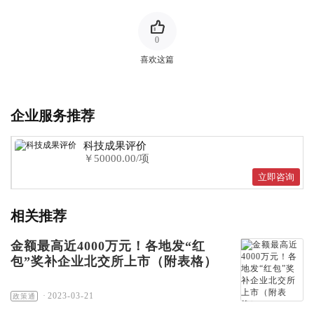
0
喜欢这篇
企业服务推荐
科技成果评价
￥50000.00/项
立即咨询
相关推荐
金额最高近4000万元！各地发“红
包”奖补企业北交所上市（附表格）
·
2023-03-21
政策通