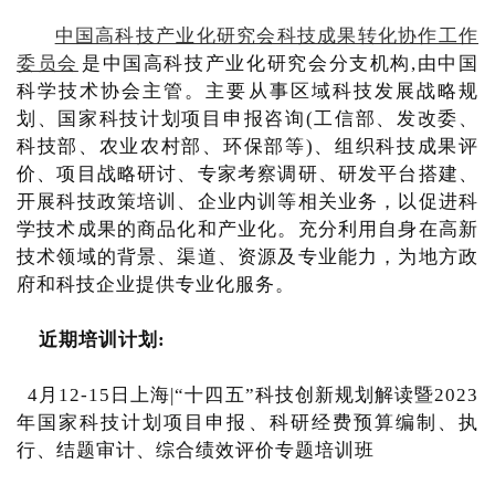
中国高科技产业化研究会科技成果转化协作工作
委员会
是中国高科技产业化研究会分支机构,由中国
科学技术协会主管。主要从事区域科技发展战略规
划、国家科技计划项目申报咨询(工信部、发改委、
科技部、农业农村部、环保部等)、组织科技成果评
价、项目战略研讨、专家考察调研、研发平台搭建、
开展科技政策培训、企业内训等相关业务，以促进科
学技术成果的商品化和产业化。充分利用自身在高新
技术领域的背景、渠道、资源及专业能力，为地方政
府和科技企业提供专业化服务。
近期培训计划:
4月12-15日上海|“十四五”科技创新规划解读暨2023
年国家科技计划项目申报、科研经费预算编制、执
行、结题审计、综合绩效评价专题培训班