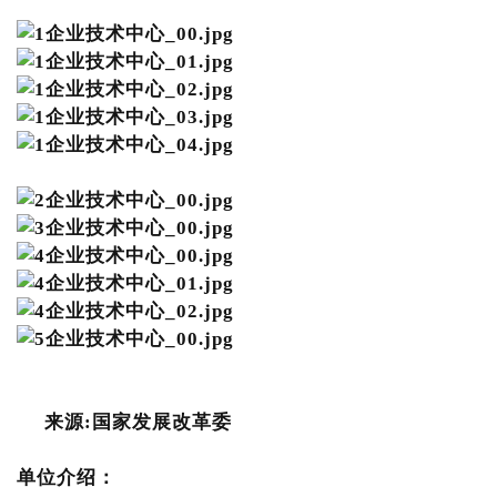
来源:国家发展改革委
单位介绍：