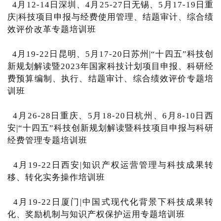
4月12-14日深圳、4月25-27日无锡、5月17-19日重
庆|科技项目申报与经费使用管理、结题审计、综合绩
效评价改革专题培训班
4月19-22日昆明、5月17-20日苏州|“十四五”科技创
新规划解读暨2023年国家科技计划项目申报、科研经
费预算编制、执行、结题审计、综合绩效评价专题培
训班
4月26-28日重庆、5月18-20日杭州、6月8-10日西
安|“十四五”科技创新规划解读暨科技项目申报与科研
经费管理专题培训班
4月19-22日西安|知识产权运营管理与科技成果转
移、转化实务操作培训班
4月19-22日厦门|中国式现代化背景下科技成果转
化、奖励机制与知识产权保护运用专题培训班