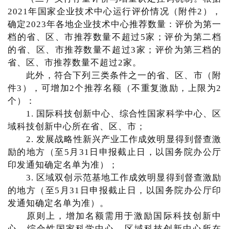
2021年国家企业技术中心运行评价情况（附件2），
确定2023年各地企业技术中心推荐数量：评价为第一
档的省、区、市推荐数量不超过5家；评价为第二档
的省、区、市推荐数量不超过3家；评价为第三档的
省、区、市推荐数量不超过2家。
此外，符合下列三类条件之一的省、区、市（附
件3），可增加2个推荐名额（不重复激励，上限为2
个）：
1. 国际科技创新中心、综合性国家科学中心、区
域科技创新中心所在省、区、市；
2. 发展战略性新兴产业工作成效明显得到督查激
励的地方（至5月31日申报截止日，以国务院办公厅
印发通知确定名单为准）；
3. 区域双创示范基地工作成效明显得到督查激励
的地方（至5月31日申报截止日，以国务院办公厅印
发通知确定名单为准）。
原则上，增加名额需用于激励国际科技创新中
心、综合性国家科学中心、区域科技创新中心所在