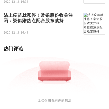
2020-12-18 16:38
沾上疫苗就涨停！常铝股份收关注
函：疑似蹭热点配合股东减持
2020-12-18 16:48
热门评论
让双创圈看到你的想法