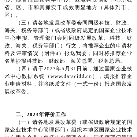
省、区、市和真抓实干成效明显地方（具体到市、
区）。
（三）请各地发展改革委会同同级科技、财政、
海关、税务等部门（或省级政府规定的国家企业技术
中心申报、管理部门会同同级发展改革、科技、财
政、海关、税务等部门）行文，将推荐企业的申请材
料及评审情况（附件4）报送我委，同时将推荐企业
名单抄报科技部、财政部、海关总署、税务总局。
（四）请于2023年5月31日前，通过国家企业技
术中心数据系统（www.datacidd.cn），填报推荐企
业申请材料，并将纸质文件（一式一份）报送国家发
展改革委。
二、2023年评价工作
（一）请各地发展改革委（或省级政府规定的国
家企业技术中心管理部门）组织本地区国家企业技术