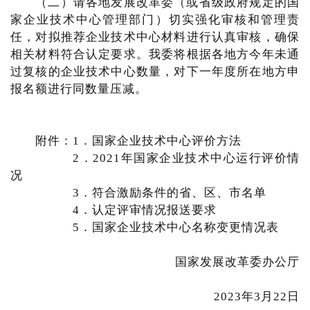
（二）请各地发展改革委（或省级政府规定的国
家企业技术中心管理部门）切实强化审核和管理责
任，对拟推荐企业技术中心材料进行认真审核，确保
相关材料符合认定要求。我委将根据各地方今年未通
过复核的企业技术中心数量，对下一年度所在地方申
报名额进行同数量压减。
附件：1．国家企业技术中心评价方法
2．2021年国家企业技术中心运行评价情
况
3．符合激励条件的省、区、市名单
4．认定评审情况报送要求
5．国家企业技术中心名称变更情况表
国家发展改革委办公厅
2023年3月22日