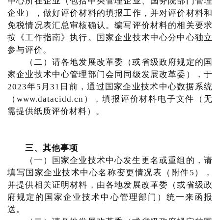
中心所在企业（包括中央管理企业、国务院部门管理
企业），做好评价材料的填报工作，并对评价材料和
免税情况表汇总审核确认。编写评价材料的相关要求
按《工作指南》执行。国家企业技术中心分中心独立
参与评价。
（二）请各地发展改革委（或省级政府规定的国
家企业技术中心管理部门会同同级发展改革委），于
2023年5月31日前，通过国家企业技术中心数据系统
（www.datacidd.cn），填报评价材料电子文件（无
需提供纸质评价材料）。
三、其他事项
（一）国家企业技术中心发生更名或重组的，请
填写国家企业技术中心名称变更情况表（附件5），
并提供相关证明材料，由各地发展改革委（或省级政
府规定的国家企业技术中心管理部门）统一来函报
送。