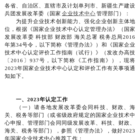
各省、自治区、直辖市及计划单列市、新疆生产建设
兵团发展改革委（国家
企业技术中心
管理部门）：
为提升企业技术创新能力、强化企业创新主体地
位，根据《国家企业技术中心认定管理办法》（国家
发展改革委 科技部 财政部 海关总署 税务总局2016
年第34号令，以下简称《管理办法》）和《国家企业
技术中心认定评价工作指南（试行）》（发改办高技
〔2016〕937号，以下简称《工作指南》），现将
2023年国家企业技术中心认定和评价工作有关事项通
知如下。
一、2023年认定工作
（一）请各地发展改革委会同科技、财政、海
关、税务等部门（或省级政府规定的国家企业技术中
心申报、管理部门会同同级发展改革、科技、财政、
海关、税务等部门），参照《管理办法》，做好2023
年国家企业技术中心推荐工作：