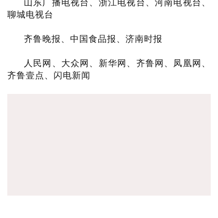
山东广播电视台、浙江电视台、河南电视台、
聊城电视台
齐鲁晚报、中国食品报、济南时报
人民网、大众网、新华网、齐鲁网、凤凰网、
齐鲁壹点、闪电新闻