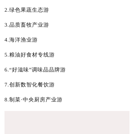
2.绿色果蔬生态游
3.品质畜牧产业游
4.海洋渔业游
5.粮油好食材专线游
6.“好滋味”调味品品牌游
7.创新数智化餐饮游
8.制菜·中央厨房产业游