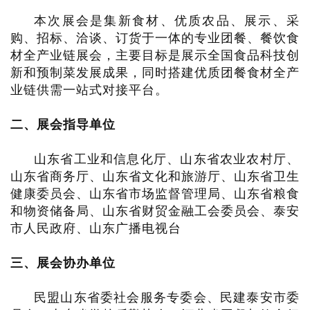
本次展会是集新食材、优质农品、展示、采
购、招标、洽谈、订货于一体的专业团餐、餐饮食
材全产业链展会，主要目标是展示全国食品科技创
新和预制菜发展成果，同时搭建优质团餐食材全产
业链供需一站式对接平台。
二、展会
指导单位
山东省工业和信息化厅、山东省农业农村厅、
山东省商务厅、山东省文化和旅游厅、山东省卫生
健康委员会、山东省市场监督管理局、山东省粮食
和物资储备局、山东省财贸金融工会委员会、泰安
市人民政府、山东广播电视台
三、展会
协办单位
民盟山东省委社会服务专委会、民建泰安市委