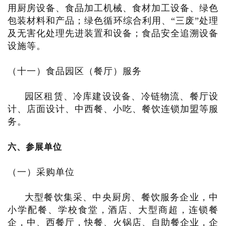
用厨房设备、食品加工机械、食材加工设备、绿色
包装材料和产品；绿色循环综合利用、“三废”处理
及无害化处理先进装置和设备；食品安全追溯设备
设施等。
（十一）食品园区（餐厅）服务
园区租赁、冷库建设设备、冷链物流、餐厅设
计、店面设计、中西餐、小吃、餐饮连锁加盟等服
务。
六、参展单位
（一）采购单位
大型餐饮集采、中央厨房、餐饮服务企业，中
小学配餐、学校食堂，酒店、大型商超，连锁餐
企，中、西餐厅，快餐、火锅店、自助餐企业，企