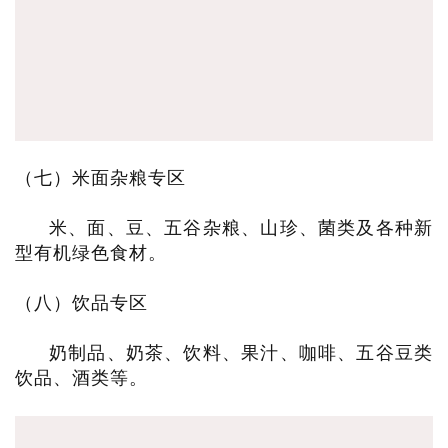
（七）米面杂粮专区
米、面、豆、五谷杂粮、山珍、菌类及各种新
型有机绿色食材。
（八）饮品专区
奶制品、奶茶、饮料、果汁、咖啡、五谷豆类
饮品、酒类等。