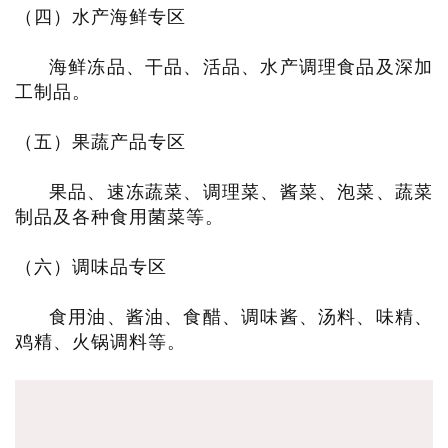
（四）水产海鲜专区
海鲜冻品、干品、活品、水产调理食品及深加
工制品。
（五）果蔬产品专区
果品、速冻蔬菜、调理菜、酱菜、泡菜、蔬菜
制品及各种食用菌菜等。
（六）调味品专区
食用油、酱油、食醋、调味酱、汤料、味精、
鸡精、火锅调料等。