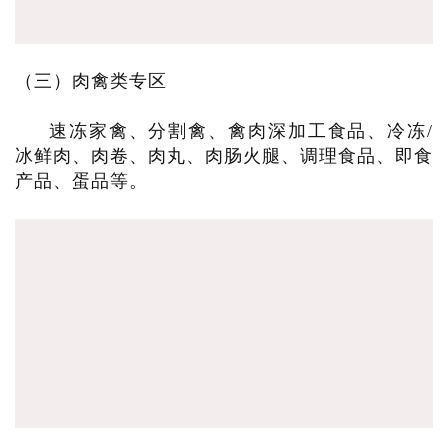
（三）肉禽类专区
速冻家禽、分割禽、禽肉深加工食品、冷冻/
冰鲜肉、肉卷、肉丸、肉肠火腿、调理食品、即食
产品、蛋品等。