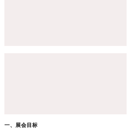
一、展会目标