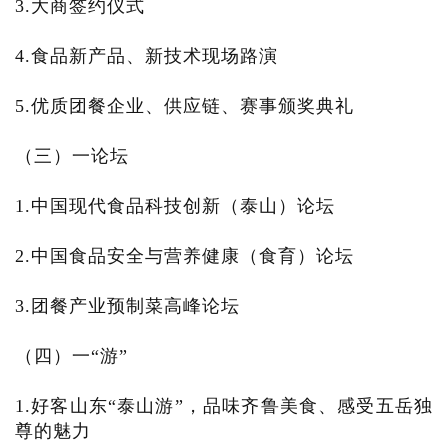
3.大商签约仪式
4.食品新产品、新技术现场路演
5.优质团餐企业、供应链、赛事颁奖典礼
（三）一论坛
1.中国现代食品科技创新（泰山）论坛
2.中国食品安全与营养健康（食育）论坛
3.团餐产业预制菜高峰论坛
（四）一“游”
1.好客山东“泰山游”，品味齐鲁美食、感受五岳独
尊的魅力