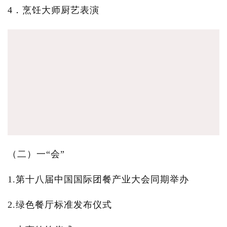
4．烹饪大师厨艺表演
（二）一“会”
1.第十八届中国国际团餐产业大会同期举办
2.绿色餐厅标准发布仪式