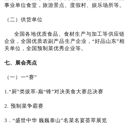
事业单位食堂，旅游景点、度假村、娱乐场所等。
（二）供货单位
全国各地优质食品、食材生产与加工等供应链
企业，全国优质农副产品生产企业，“好品山东”相
关单位，全国预制菜优秀企业等。
七、展会亮点
（一）一“赛”
1.“厨”类拔萃-巅“锋”对决美食大赛总决赛
2. 预制菜争霸赛
3．“盛世中华 巍巍泰山”名菜名宴荟萃展览