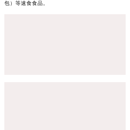
包）等速食食品。