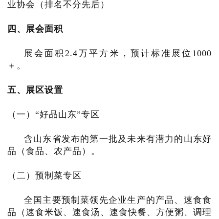
业协会（排名不分先后）
四、展会面积
展会面积2.4万平方米，预计标准展位1000
＋。
五、展区设置
（一）“好品山东”专区
含山东省发布的第一批及未来有潜力的山东好
品（食品、农产品）。
（二）预制菜专区
全国主要预制菜领先企业生产的产品、速食食
品（速食米饭、速食汤、速食快餐、方便粥、调理