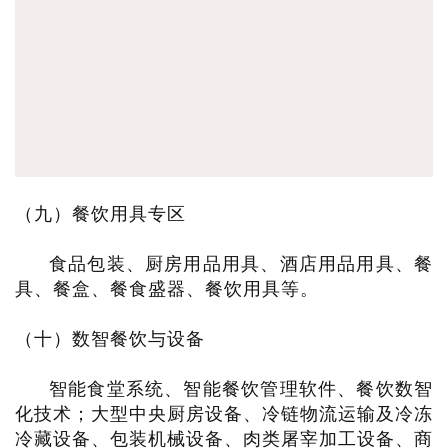
（九）餐饮用具专区
食品包装、厨房用品用具、酒店用品用具、餐
具、餐盒、餐食盛器、餐饮用具等。
（十）数智餐饮与设备
智能食堂系统、智能餐饮管理软件、餐饮数智
化技术；大型中央厨房设备、冷链物流运输及冷冻
冷藏设备、包装机械设备、肉类屠宰加工设备、商