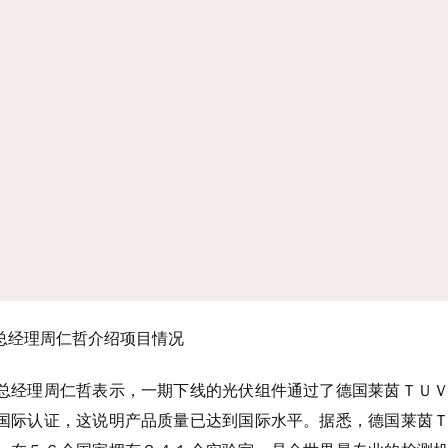
总经理周仁哲介绍项目情况
总经理周仁哲表示，一期下线的光伏组件通过了德国莱茵ＴＵ
国际认证，这说明产品质量已达到国际水平。据悉，德国莱茵