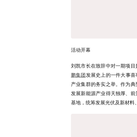
活动开幕
刘凯市长在致辞中对一期项目
鹏集团
发展史上的一件大事喜
产业集群的务实之举。作为典
发展新能源产业得天独厚、前
基地，统筹发展光伏及新材料