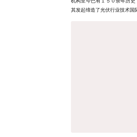
机构至今已有１５０余年历史
其发起缔造了光伏行业技术国