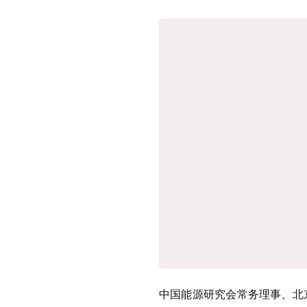
中国能源研究会常务理事、北