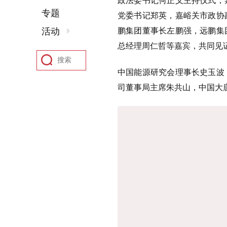
专题
党委书记郑英，嘉峪关市政协
活动
鹏集团董事长左鹏强，远鹏集
总经理周仁哲等嘉宾，共同见
中国能源研究会理事长史玉波
司董事局主席朱共山，中国大