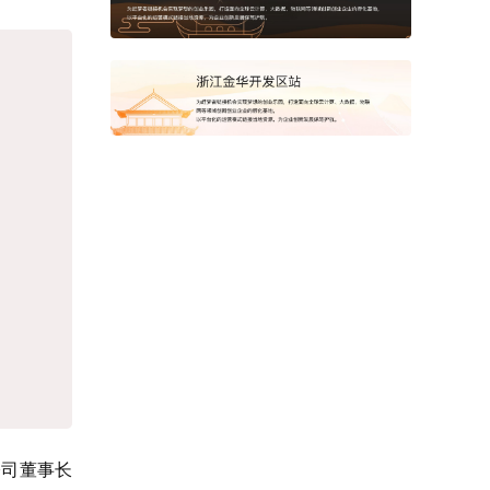
公司董事长