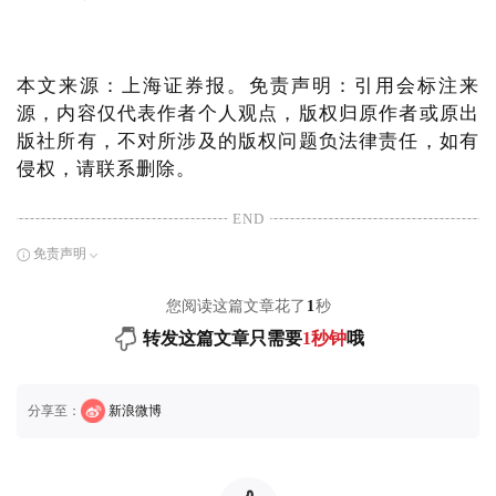
本文来源：上海证券报。免责声明：引用会标注来
源，内容仅代表作者个人观点，版权归原作者或原出
版社所有，不对所涉及的版权问题负法律责任，如有
侵权，请联系删除。
END
免责声明
您阅读这篇文章花了
1
秒
转发这篇文章只需要
1秒钟
哦
分享至：
新浪微博