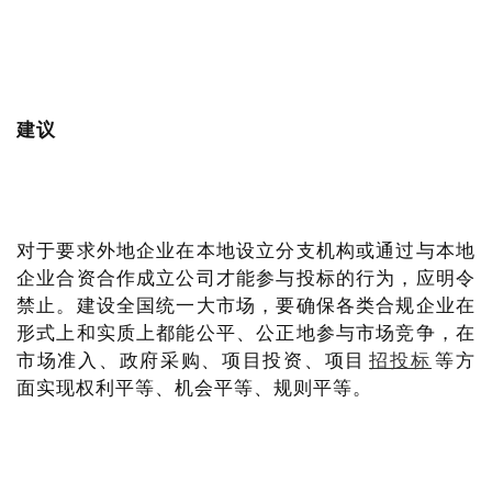
建议
对于要求外地企业在本地设立分支机构或通过与本地
企业合资合作成立公司才能参与投标的行为，应明令
禁止。建设全国统一大市场，要确保各类合规企业在
形式上和实质上都能公平、公正地参与市场竞争，在
市场准入、政府采购、项目投资、项目
招投标
等方
面实现权利平等、机会平等、规则平等。