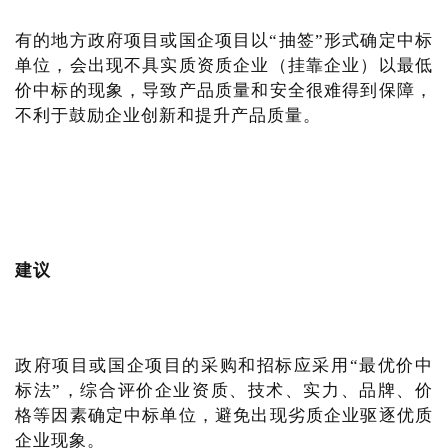
有的地方政府项目或国企项目以“抽签”形式确定中标
单位，会出现不具实质资质企业（挂靠企业）以最低
价中标的现象，导致产品质量和安全很难得到保障，
不利于鼓励企业创新和提升产品质量。
建议
政府项目或国企项目的采购和招标应采用“最优价中
标法”，综合评价企业资质、技术、实力、品牌、价
格等因素确定中标单位，避免出现劣质企业驱逐优质
企业现象。