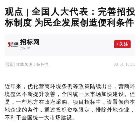
观点 | 全国人大代表：完善招投
标制度 为民企发展创造便利条件
招标网
+关注
7粉丝
转载来源：招标网
03-31 16:11
转载
近年来，优化营商环境条例等政策陆续出台，营商环
境整体不断提升改善，全国统一大市场加快建设。但
是，一些地方在政府采购、项目招标中，设置倾向本
地企业的条件，通过投标资格限定，排除外地企业，
不利于全国统一大市场建设。