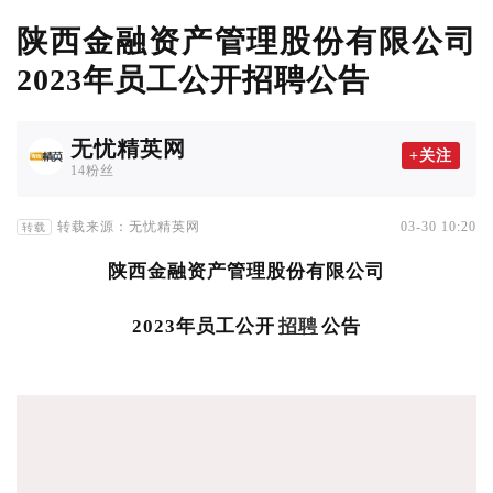
陕西金融资产管理股份有限公司
2023年员工公开招聘公告
无忧精英网
+关注
14粉丝
转载来源：无忧精英网
03-30 10:20
转载
陕西金融资产管理股份有限公司
2023年员工公开
招聘
公告