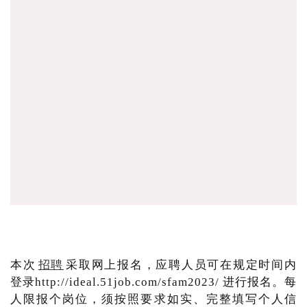
本次
招聘
采取网上报名，应聘人员可在规定时间内
登录http://ideal.51job.com/sfam2023/ 进行报名。每
人限报个岗位，须按照要求如实、完整填写个人信