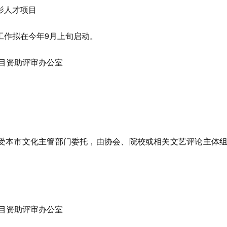
影人才项目
工作拟在今年9月上旬启动。
项目资助评审办公室
受本市文化主管部门委托，由协会、院校或相关文艺评论主体
项目资助评审办公室