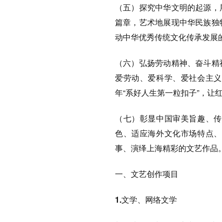
（五）探究中华文明的起源，
篇章，艺术地展现中华民族独
动中华优秀传统文化传承发展
（六）弘扬劳动精神、奋斗精
爱劳动、爱科学、爱社会主义
年“系好人生第一粒扣子”，让
（七）彰显中国审美旨趣、传
色、适应海外文化市场特点、
事、演绎上海精彩的文艺作品
一、文艺创作项目
1.文学、网络文学