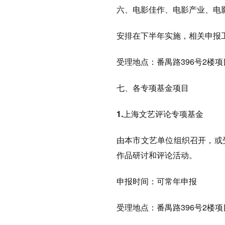
六、电影佳作、电影产业、电
安排在下半年实施，相关申报
受理地点：番禺路396号2楼
七、各专项基金项目
1.上海文艺评论专项基金
由本市文艺单位组织召开，或
作品研讨和评论活动。
申报时间：可常年申报
受理地点：番禺路396号2楼