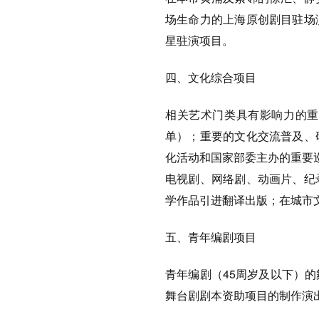
场生命力的上海原创剧目驻场
星驻演项目。
四、文化综合项目
相关艺术门类具有影响力的重
单）；重要的文化交流普及、
化活动和国家部委主办的重要
电视剧、网络剧、动画片、纪
学作品引进翻译出版；在城市
五、青年编剧项目
青年编剧（45周岁及以下）
舞台剧剧本资助项目的制作演