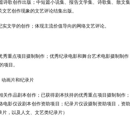
篇诗歌创作出版；中短篇小说集、报告文学集、诗歌集、散文
关文艺创作现象的文艺评论结集出版。
纪实文学的创作；体现主流价值导向的网络文艺评论。
优秀重点项目摄制制作；优秀纪录电影和舞台艺术电影摄制制作
的项目。
、动画片和纪录片
相关作品剧本创作；已获得剧本扶持的优秀重点项目摄制制作
络电影仅设剧本创作资助项目；纪录片仅设摄制资助项目，资
录片，以及人文、文艺类纪录片）