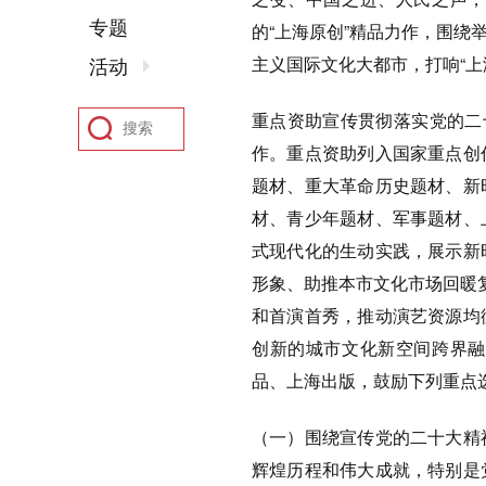
专题
的“上海原创”精品力作，围
主义国际文化大都市，打响“上
活动
重点资助宣传贯彻落实党的二
作。重点资助列入国家重点创
题材、重大革命历史题材、新
材、青少年题材、军事题材、
式现代化的生动实践，展示新
形象、助推本市文化市场回暖
和首演首秀，推动演艺资源均
创新的城市文化新空间跨界融
品、上海出版，鼓励下列重点
（一）围绕宣传党的二十大精
辉煌历程和伟大成就，特别是