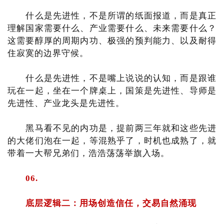
什么是先进性，不是所谓的纸面报道，而是真正
理解国家需要什么、产业需要什么、未来需要什么？
这需要醇厚的周期内功、极强的预判能力、以及耐得
住寂寞的边界守候。
什么是先进性，不是嘴上说说的认知，而是跟谁
玩在一起，坐在一个牌桌上，国策是先进性、导师是
先进性、产业龙头是先进性。
黑马看不见的内功是，提前两三年就和这些先进
的大佬们泡在一起，等混熟乎了，时机也成熟了，就
带着一大帮兄弟们，浩浩荡荡举旗入场。
06.
底层逻辑二：用场创造信任，交易自然涌现