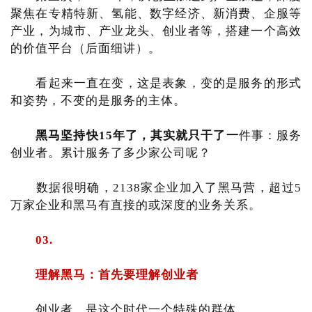
聚焦在专精特新、氢能、数字经济、新消费、企服等
产业，为城市、产业龙头、创业者等，搭建一个高效
的价值平台（后面细讲）。
看起来一直在变，这是表象，变的是服务的形式
和姿势，不变的是服务的主体。
黑马坚持快15年了，其实就只干了一
件事：服务
创业者。累计服务了多少家公司呢？
数据很明确，2138家企业加入了黑马营，超过5
万家企业和黑马有直接的或深度的业务关系。
03.
理解黑马：首先要理解创业者
创业者，是这个时代一个特殊的群体。