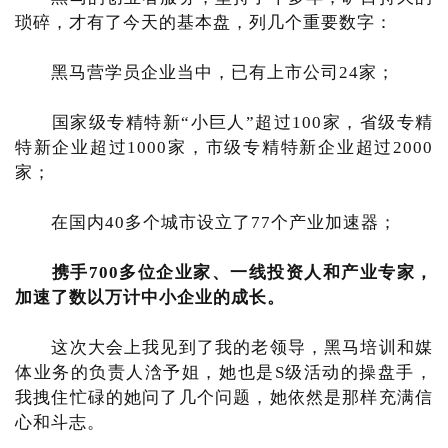
琐碎，才有了今天的基本盘，列几个重要数字：
黑马营学员企业当中，已有上市公司24家；
国家级专精特新“小巨人”超过100家，省级专精
特新企业超过1000家，市级专精特新企业超过2000
家；
在国内40多个城市设立了77个产业加速器；
携手700多位企业家、一线投资人和产业专家，
加速了数以万计中小企业的成长。
这次大会上我见到了我的老领导，黑马培训和媒
体业务的负责人浛予姐，她也是S级活动的操盘手，
我拽住忙碌的她问了几个问题，她依然是那样充满信
心和斗志。