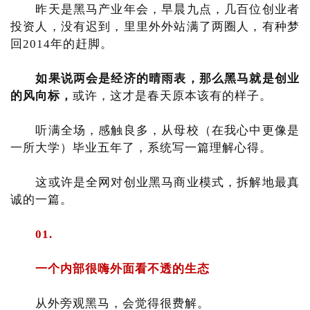
昨天是黑马产业年会，早晨九点，几百位创业者
投资人，没有迟到，里里外外站满了两圈人，有种梦
回2014年的赶脚。
如果说两会是经济的晴雨表，那么黑马就是创业
的风向标，
或许，这才是春天原本该有的样子。
听满全场，感触良多，从母校（在我心中更像是
一所大学）毕业五年了，系统写一篇理解心得。
这或许是全网对创业黑马商业模式，拆解地最真
诚的一篇。
01.
一个内部很嗨外面看不透的生态
从外旁观黑马，会觉得很费解。