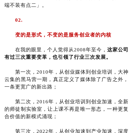
端不装有点二」。
02.
变的是形式，不变的是服务创业者的内核
在我的眼里，个人觉得从2008年至今，
这家公司
有过三次重要变革，也引领了行业三次发展。
第一次，2010年，从创业媒体到创业培训，大神
云集的黑马营一期，真正定义了媒体除了广告之外，
一条更宽广的新出路；
第二次，2016年，从创业培训到创业加速，全新
的师徒制实验室，让上课不再是唯一形态，一种更复
合价值的新模式涌现；
第三次，2022年，从创业加速到产业加速，深度