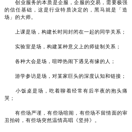
创业服务的本质是企服，企服的交易，需要极强
的信任基础，这是行业特质决定的，黑马就是「造
场」的大师。
上课是场，构建长时间封闭在一起的同学关系；
实验室是场，构建某种意义上的师徒制关系；
各种大会是场，喧哗热闹下遇见有缘的人；
游学参访是场，对某家巨头的深度认知和链接；
小饭桌是场，吃着聊着经常有后半夜的抱头痛
哭；
有些场严谨，有些场喧闹，有些场不留情面的审
丑拍砖，有些场突然温情高唱《坚持》。