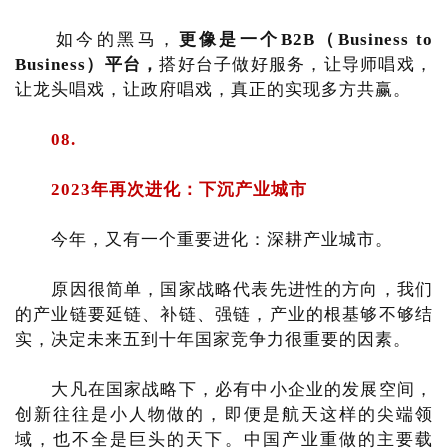
如今的黑马，
更像是一个B2B（Business to
Business）平台，
搭好台子做好服务，让导师唱戏，
让龙头唱戏，让政府唱戏，真正的实现多方共赢。
08.
2023年再次进化：下沉产业城市
今年，又有一个重要进化：深耕产业城市。
原因很简单，国家战略代表先进性的方向，我们
的产业链要延链、补链、强链，产业的根基够不够结
实，决定未来五到十年国家竞争力很重要的因素。
大凡在国家战略下，必有中小企业的发展空间，
创新往往是小人物做的，即便是航天这样的尖端领
域，也不全是巨头的天下。中国产业重做的主要载