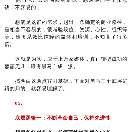
他们也是最难伺候的群体，想从他们手里扣点
钱，不容易的；
想满足这群的需求，趟出一条确定的商业路径，
是相当不容易的，很考验段位、资源、心性、组织等
等，难度系数比纯粹的媒体和培训，不知高了很多
倍。
这就是为啥，成千上万家媒体，真正转型成功的
寥寥无几，唯有黑马自成一派。
搞明白这两点客群基础，下面对黑马三个底层逻
辑的归纳，就容易理解了。
05.
底层逻辑一：不断革命自己，保持先进性