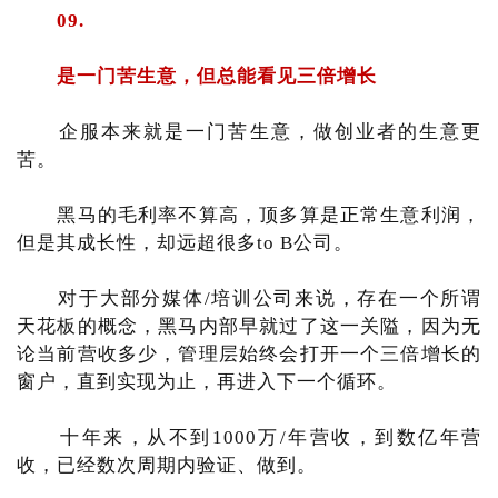
09.
是一门苦生意，但总能看见三倍增长
企服本来就是一门苦生意，做创业者的生意更
苦。
黑马的毛利率不算高，顶多算是正常生意利润，
但是其成长性，却远超很多to B公司。
对于大部分媒体/培训公司来说，存在一个所谓
天花板的概念，黑马内部早就过了这一关隘，因为无
论当前营收多少，管理层始终会打开一个三倍增长的
窗户，直到实现为止，再进入下一个循环。
十年来，从不到1000万/年营收，到数亿年营
收，已经数次周期内验证、做到。