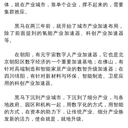
体，就在产业城市，靠单个企业，撑不起来的，需要
集群效应。
黑马在两三年前，就开始了城市产业加速布局，
除了前面提到的氢能产业加速器、科创产业加速器
等。
在朝阳，有元宇宙数字人产业加速器，它也是北
京朝阳区数字经济的一个重要加速基地；在佛山，有
针对高端制造和智能家居产业的数智升级加速器；在
四川绵阳，有针对新材料与环保、智能制造、卫星应
用的科创产业加速器。
黑马下沉到产业城市，下沉到了细分产业，与各
地政府、园区和机构一起，用数字化的方式，用智能
的方式，在资本的助力下，让传统产业、细分产业焕
发新的活力，使命就是，就地升级。