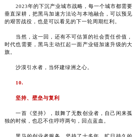
2023年的下沉产业城市战略，每一个城市都需要
垂直深耕，把黑马加速方法论与本地融合，可以预见
的艰苦战役，也是可以看见的下一轮周期红利。
当然，这一回，还有不可估算的社会责任价值，
时代也需要，黑马主动扛起一面产业链加速升级的大
旗。
沙漠引水者，当怀建绿洲之心。
10.
坚持、壁垒与复利
一首《坚持》，鼓舞了无数创业者，自己闲来孤
独的时候，也忍不住哼哼两句，回点蓝血。
黑马的创业者服务，坚持了十多年，旷日持久的