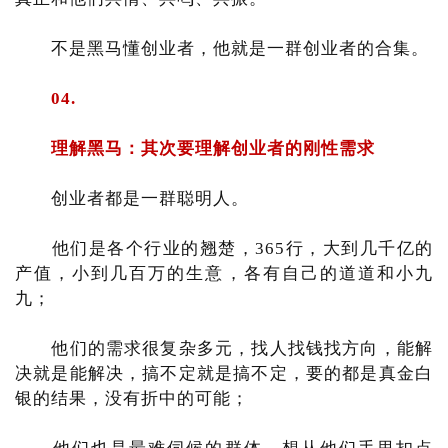
不是黑马懂创业者，他就是一群创业者的合集。
04.
理解黑马：其次要理解创业者的刚性需求
创业者都是一群聪明人。
他们是各个行业的翘楚，365行，大到几千亿的
产值，小到几百万的生意，各有自己的道道和小九
九；
他们的需求很复杂多元，找人找钱找方向，能解
决就是能解决，搞不定就是搞不定，要的都是真金白
银的结果，没有折中的可能；