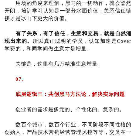
用场的角度来理解，黑马的一切动作，就会豁然
开朗，培训学习认知是一部分水面价值，关系信任链
接才是冰山下更大的价值。
有了关系，有了信任，生意和交易，就是自然涌
现出来的。
所以真正聪明的学员，认知加速是Cover
学费的，和同学间做生意才是增量。
关键是，这里有几万精准生意增量。
07.
底层逻辑三：共创黑马方法论，解决实际问题
创业者的需求是多元的、个性化的、复杂的。
数百个城市，数百个行业，不同阶段不同性格的
创始人，产品技术营销经营管理风控等等，交叉在一