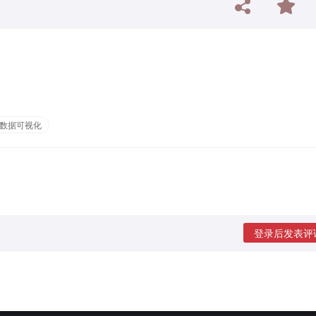
数据可视化
登录后发表评