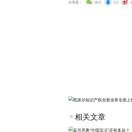
分享至：
微信
QQ
相关文章