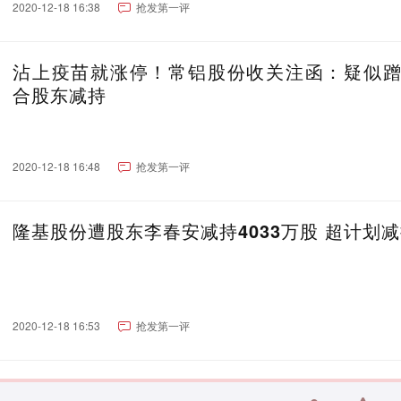
2020-12-18 16:38
抢发第一评
沾上疫苗就涨停！常铝股份收关注函：疑似
合股东减持
2020-12-18 16:48
抢发第一评
隆基股份遭股东李春安减持4033万股 超计划
2020-12-18 16:53
抢发第一评