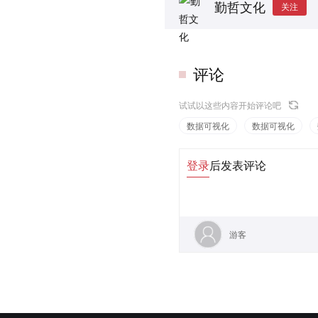
勤哲文化
关注
评论
试试以这些内容开始评论吧
数据可视化
数据可视化
登录
后发表评论
游客