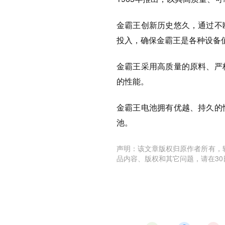
金霸王创新历史悠久，通过不
投入，确保金霸王是各种设备
金霸王采用高质量的原料、严
的性能。
金霸王电池拥有优越、持久的
池。
声明：该文章版权归原作者所有，
品内容、版权和其它问题，请在30