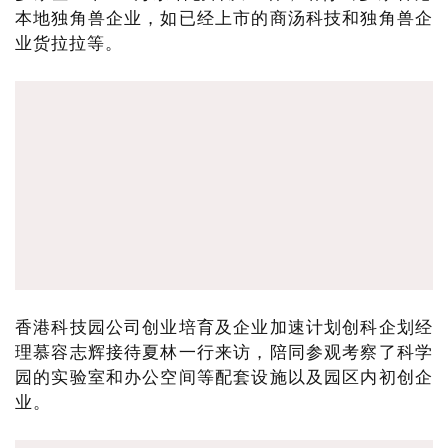
本地独角兽企业，如已经上市的商汤科技和独角兽企
业货拉拉等。
香港科技园公司创业培育及企业加速计划创科企划经
理慕容志辉接待夏林一行来访，陪同参观考察了科学
园的实验室和办公空间等配套设施以及园区内初创企
业。