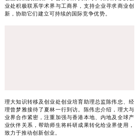
业处积极联系学术界与工商界，支持企业寻求商业创
新，协助它们建立可持续的国际竞争优势。
理大知识转移及创业处创业培育助理总监陈伟忠、经
理曾梦雅接待了夏林一行到访。陈伟忠介绍，理大与
业界合作紧密，注重加强与香港本地、内地及全球产
业伙伴关系，帮助师生将科研成果转化给业界使用，
致力于推动创新创业。