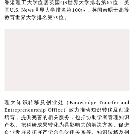
香港理工大学位居英国QS世界大学排名第65位，美
国U.S. News世界大学排名第100位，英国泰晤士高等
教育世界大学排名第79位。
理大知识转移及创业处（Knowledge Transfer and
Entrepreneurship Office）致力推动知识转移及创业
培育，提供完善的相关服务，包括协助学者管理知识
产权、把科研成果转化为具影响力的解决方案、促进
创业发展及拓展产学合作伙伴关系等。知识转移及创