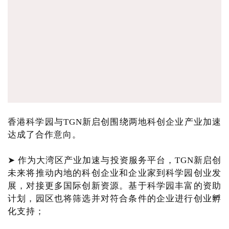
香港科学园与TGN新启创围绕两地科创企业产业加速
达成了合作意向。
➤ 作为大湾区产业加速与投资服务平台，TGN新启创
未来将推动内地的科创企业和企业家到科学园创业发
展，对接更多国际创新资源。基于科学园丰富的资助
计划，园区也将筛选并对符合条件的企业进行创业孵
化支持；