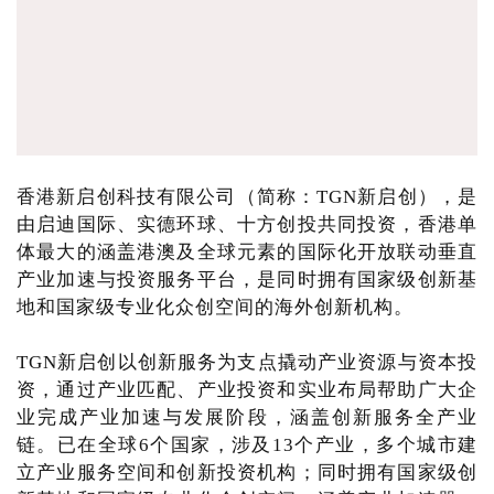
香港新启创科技有限公司（简称：TGN新启创），是
由启迪国际、实德环球、十方创投共同投资，香港单
体最大的涵盖港澳及全球元素的国际化开放联动垂直
产业加速与投资服务平台，是同时拥有国家级创新基
地和国家级专业化众创空间的海外创新机构。
TGN新启创以创新服务为支点撬动产业资源与资本投
资，通过产业匹配、产业投资和实业布局帮助广大企
业完成产业加速与发展阶段，涵盖创新服务全产业
链。已在全球6个国家，涉及13个产业，多个城市建
立产业服务空间和创新投资机构；同时拥有国家级创