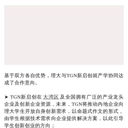
基于双方各自优势，理大与TGN新启创就产学协同达
成了合作意向。
➤ TGN新启创在
大湾区
及全国拥有广泛的产业龙头
企业及创新企业资源，未来，TGN将推动内地企业向
理大学生开放自身创新需求，以命题式作文的形式，
由学生根据技术需求向企业提供解决方案，以此引导
学生创新创业的方向；