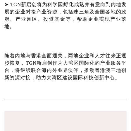
➤ TGN新启创将为科学园孵化成熟并有意向到内地发
展的企业对接产业资源，包括珠三角及全国各地的政
府、产业园区、投资基金等，帮助企业实现产业落
地。
随着内地与香港全面通关，两地企业和人才往来正逐
步恢复，TGN新启创作为大湾区国际化的产业服务平
台，将继续联合海内外业界伙伴，推动粤港澳三地创
新资源对接，助力大湾区建设国际科技创新中心。