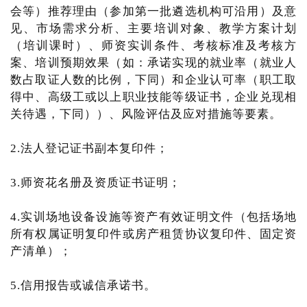
会等）推荐理由（参加第一批遴选机构可沿用）及意
见、市场需求分析、主要培训对象、教学方案计划
（培训课时）、师资实训条件、考核标准及考核方
案、培训预期效果（如：承诺实现的就业率（就业人
数占取证人数的比例，下同）和企业认可率（职工取
得中、高级工或以上职业技能等级证书，企业兑现相
关待遇，下同））、风险评估及应对措施等要素。
2.法人登记证书副本复印件；
3.师资花名册及资质证书证明；
4.实训场地设备设施等资产有效证明文件（包括场地
所有权属证明复印件或房产租赁协议复印件、固定资
产清单）；
5.信用报告或诚信承诺书。