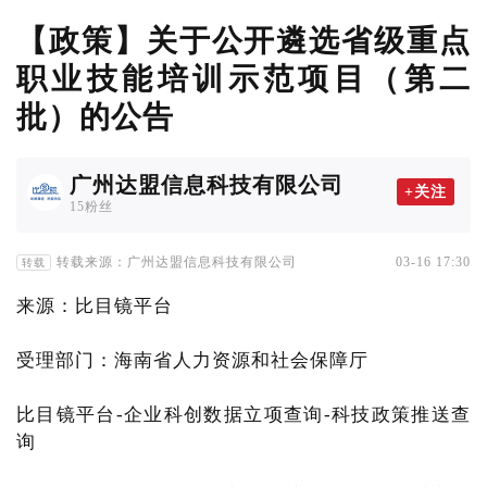
【政策】关于公开遴选省级重点
职业技能培训示范项目（第二
批）的公告
广州达盟信息科技有限公司
+关注
15粉丝
转载来源：广州达盟信息科技有限公司
03-16 17:30
转载
来源：比目镜平台
受理部门：海南省人力资源和社会保障厅
比目镜平台-企业科创数据立项查询-科技政策推送查
询