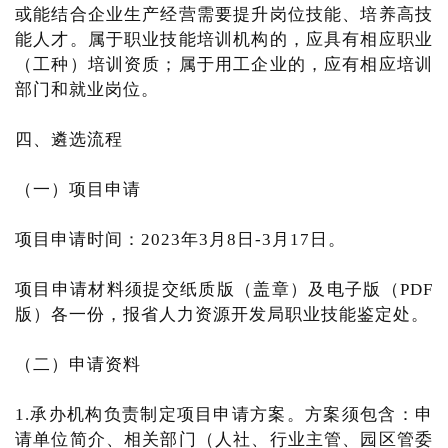
或能结合企业生产经营需要提升岗位技能、培养高技
能人才。属于职业技能培训机构的，应具有相应职业
（工种）培训资质；属于用工企业的，应有相应培训
部门和就业岗位。
四、遴选流程
（一）项目申请
项目申请时间：2023年3月8日-3月17日。
项目申请材料须提交纸质版（盖章）及电子版（PDF
版）各一份，报省人力资源开发局职业技能鉴定处。
（二）申请资料
1.承办机构负责制定项目申请方案。方案须包含：申
请单位简介、相关部门（人社、行业主管、园区管委