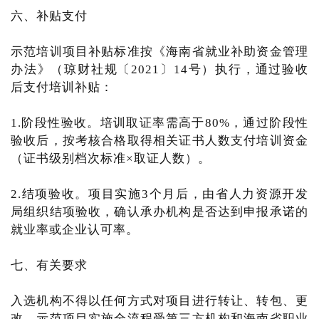
六、补贴支付
示范培训项目补贴标准按《海南省就业补助资金管理
办法》（琼财社规〔2021〕14号）执行，通过验收
后支付培训补贴：
1.阶段性验收。培训取证率需高于80%，通过阶段性
验收后，按考核合格取得相关证书人数支付培训资金
（证书级别档次标准×取证人数）。
2.结项验收。项目实施3个月后，由省人力资源开发
局组织结项验收，确认承办机构是否达到申报承诺的
就业率或企业认可率。
七、有关要求
入选机构不得以任何方式对项目进行转让、转包、更
改。示范项目实施全流程受第三方机构和海南省职业