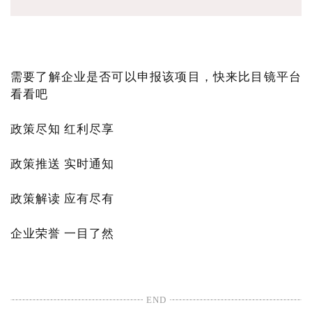
需要了解企业是否可以申报该项目，快来比目镜平台
看看吧
政策尽知 红利尽享
政策推送 实时通知
政策解读 应有尽有
企业荣誉 一目了然
END