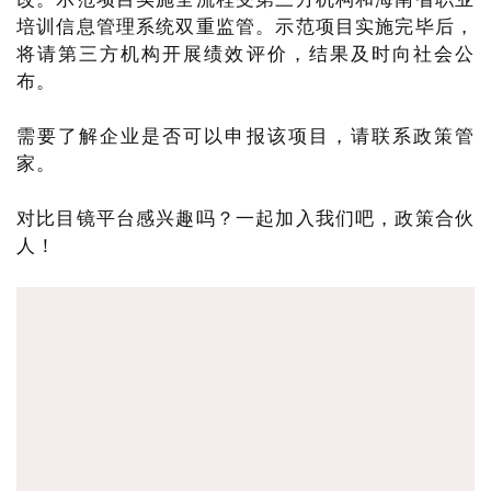
培训信息管理系统双重监管。示范项目实施完毕后，
将请第三方机构开展绩效评价，结果及时向社会公
布。
需要了解企业是否可以申报该项目，请联系政策管
家。
对比目镜平台感兴趣吗？一起加入我们吧，政策合伙
人！