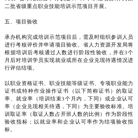
二批省级重点职业技能培训示范项目开展。
五、项目验收
承办机构完成培训示范项目后，需及时组织参训人员
进行考核评价并申请项目验收。省人力资源开发局将
根据培训后考核通过人数进行阶段性验收，并在3个
月后对培训学员实现就业或所在企业兑现待遇情况进
行评估结项。
以职业资格证书、职业技能等级证书、专项职业能力
证书或特种作业操作证书（以下简称证书）的取证
率、就业率（培训结束3个月内，下同）或企业认可
率（企业兑现相关待遇，下同）为主要验收标准。培
训取证率（取证人数占开班人数的比例）作为阶段性
验收指标；以就业率和企业认可率作为结项验收指
标。