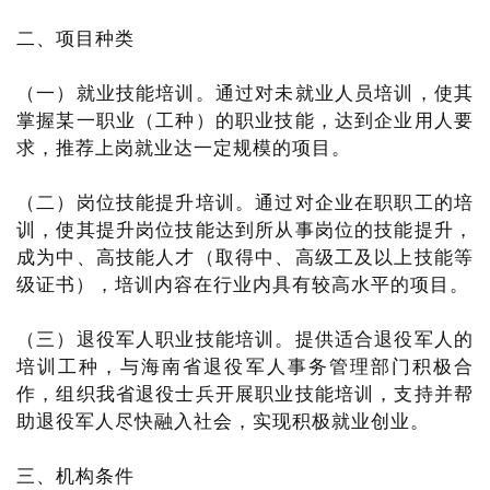
二、项目种类
（一）就业技能培训。通过对未就业人员培训，使其
掌握某一职业（工种）的职业技能，达到企业用人要
求，推荐上岗就业达一定规模的项目。
（二）岗位技能提升培训。通过对企业在职职工的培
训，使其提升岗位技能达到所从事岗位的技能提升，
成为中、高技能人才（取得中、高级工及以上技能等
级证书），培训内容在行业内具有较高水平的项目。
（三）退役军人职业技能培训。提供适合退役军人的
培训工种，与海南省退役军人事务管理部门积极合
作，组织我省退役士兵开展职业技能培训，支持并帮
助退役军人尽快融入社会，实现积极就业创业。
三、机构条件