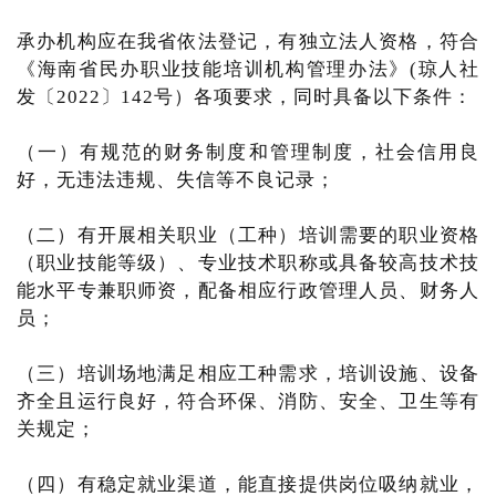
承办机构应在我省依法登记，有独立法人资格，符合
《海南省民办职业技能培训机构管理办法》(琼人社
发〔2022〕142号）各项要求，同时具备以下条件：
（一）有规范的财务制度和管理制度，社会信用良
好，无违法违规、失信等不良记录；
（二）有开展相关职业（工种）培训需要的职业资格
（职业技能等级）、专业技术职称或具备较高技术技
能水平专兼职师资，配备相应行政管理人员、财务人
员；
（三）培训场地满足相应工种需求，培训设施、设备
齐全且运行良好，符合环保、消防、安全、卫生等有
关规定；
（四）有稳定就业渠道，能直接提供岗位吸纳就业，