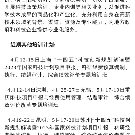
开展科技政策培训、企业内训等相关业务，以促进科
学技术成果的商品化和产业化。充分利用自身在高新
技术领域的背景、渠道、资源及专业能力，为地方政
府和科技企业提供专业化服务。
近期其他培训计划:
4月12-15日上海|“十四五”科技创新规划解读暨
2023年国家科技计划项目申报、科研经费预算编制、
执行、结题审计、综合绩效评价专题培训班
4月12-14日深圳、4月25-27日无锡、5月17-19日重
庆|科技项目申报与经费使用管理、结题审计、综合绩
效评价改革专题培训班
4月19-22日昆明、5月17-20日苏州|“十四五”科技创
新规划解读暨2023年国家科技计划项目申报、科研经