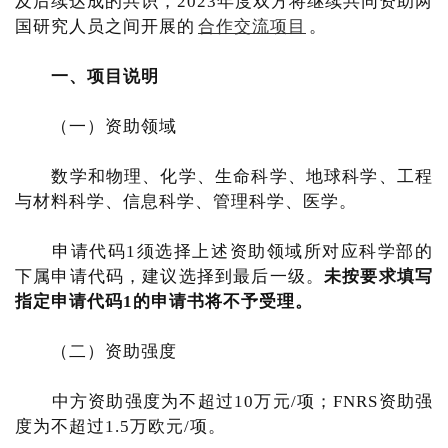
及后续达成的共识，2023年度双方将继续共同资助两
国研究人员之间开展的
合作交流项目
。
一、项目说明
（一）资助领域
数学和物理、化学、生命科学、地球科学、工程
与材料科学、信息科学、管理科学、医学。
申请代码1须选择上述资助领域所对应科学部的
下属申请代码，建议选择到最后一级。
未按要求填写
指定申请代码
1
的申请书将不予受理。
（二）资助强度
中方资助强度为不超过10万元/项；FNRS资助强
度为不超过1.5万欧元/项。