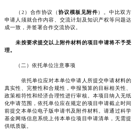
（2）合作协议（
协议模板见附件
）。中比双方
申请人须就合作内容、交流计划及知识产权等问题达
成一致，并签署合作交流协议。
未按要求提交以上附件材料的项目申请将不予受
理。
（二）依托单位注意事项
依托单位应对本单位申请人所提交申请材料的
真实性、完整性和合规性，申报预算的目标相关性、
政策相符性和经济合理性进行审核。本项目纳入无纸
化申请范围，依托单位应在规定的项目申请截止时间
前提交本单位电子版申请书及附件材料。请通过科学
基金网络信息系统上传本单位项目申请清单，无需提
供纸质版。