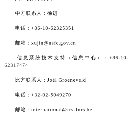
中方联系人：徐进
电话：+86-10-62325351
邮箱：xujin@nsfc.gov.cn
信息系统技术支持（信息中心）：+86-10-
62317474
比方联系人：Joël Groeneveld
电话：+32-02-5049270
邮箱：international@frs-fnrs.be