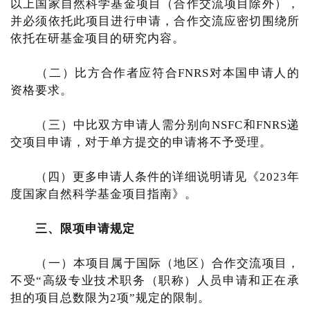
以上国家自然科学基金项目（合作交流项目除外），
并必须依托此项目进行申请，合作交流应密切围绕所
依托在研基金项目的研究内容。
（二）比方合作者应符合FNRS对本国申请人的
资格要求。
（三）中比双方申请人需分别向NSFC和FNRS递
交项目申请，对于单方提交的申请将不予受理。
（四）更多申请人条件的详细说明请见《2023年
度国家自然科学基金项目指南》。
三、限项申请规定
（一）本项目属于国际（地区）合作交流项目，
不受“高级专业技术职务（职称）人员申请和正在承
担的项目总数限为2项”规定的限制。