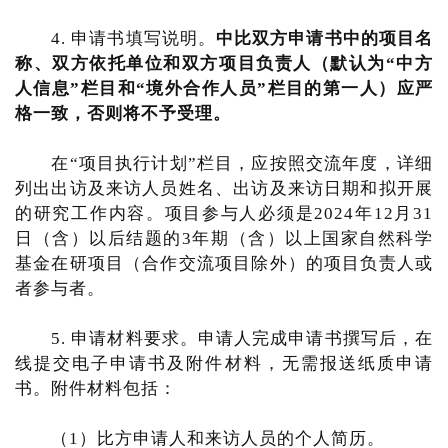
4. 申请书填写说明。
中比双方申请书中的项目名
称、双方依托单位和双方项目负责人（默认为“中方
人信息”栏目和“境外合作人员”栏目的第一人）应严
格一致，否则将不予受理。
在“项目执行计划”栏目，应按照交流年度，详细
列出出访及来访人员姓名、出访及来访日期和拟开展
的研究工作内容。项目参与人必须是2024年12月31
日（含）以后结题的3年期（含）以上国家自然科学
基金在研项目（合作交流项目除外）的项目负责人或
者参与者。
5. 申请材料要求。申请人完成申请书撰写后，在
线提交电子申请书及附件材料，无需报送纸质申请
书。附件材料包括：
（1）比方申请人和来访人员的个人简历。