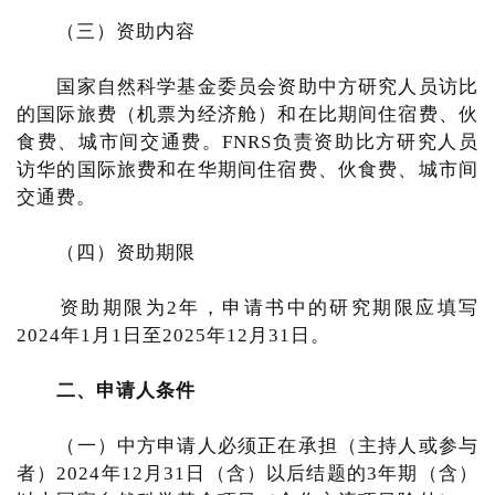
（三）资助内容
国家自然科学基金委员会资助中方研究人员访比
的国际旅费（机票为经济舱）和在比期间住宿费、伙
食费、城市间交通费。FNRS负责资助比方研究人员
访华的国际旅费和在华期间住宿费、伙食费、城市间
交通费。
（四）资助期限
资助期限为2年，申请书中的研究期限应填写
2024年1月1日至2025年12月31日。
二、申请人条件
（一）中方申请人必须正在承担（主持人或参与
者）2024年12月31日（含）以后结题的3年期（含）