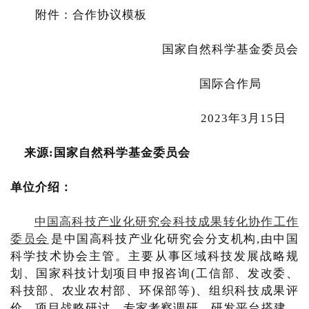
附件：合作协议模板
国家自然科学基金委员会
国际合作局
2023年3月15日
来源:国家自然科学基金委员会
单位介绍：
中国高科技产业化研究会科技成果转化协作工作
委员会
是中国高科技产业化研究会分支机构,由中国
科学技术协会主管。主要从事区域科技发展战略规
划、国家科技计划项目申报咨询(工信部、发改委、
科技部、农业农村部、环保部等)、组织科技成果评
价、项目战略研讨、专家考察调研、研发平台搭建、