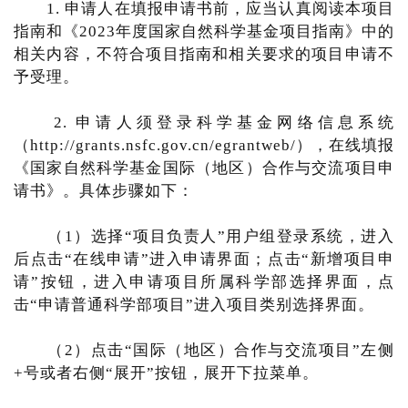
1. 申请人在填报申请书前，应当认真阅读本项目
指南和《2023年度国家自然科学基金项目指南》中的
相关内容，不符合项目指南和相关要求的项目申请不
予受理。
2. 申请人须登录科学基金网络信息系统
（http://grants.nsfc.gov.cn/egrantweb/），在线填报
《国家自然科学基金国际（地区）合作与交流项目申
请书》。具体步骤如下：
（1）选择“项目负责人”用户组登录系统，进入
后点击“在线申请”进入申请界面；点击“新增项目申
请”按钮，进入申请项目所属科学部选择界面，点
击“申请普通科学部项目”进入项目类别选择界面。
（2）点击“国际（地区）合作与交流项目”左侧
+号或者右侧“展开”按钮，展开下拉菜单。