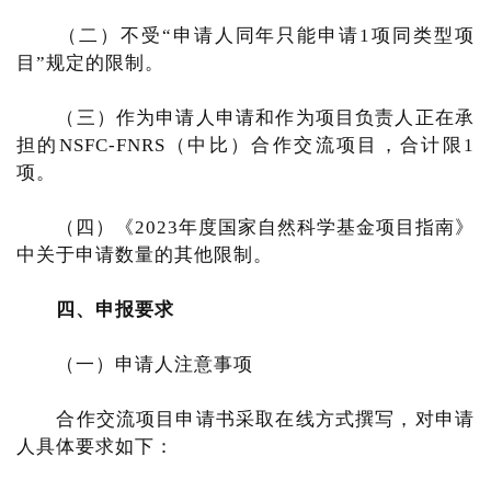
（二）不受“申请人同年只能申请1项同类型项
目”规定的限制。
（三）作为申请人申请和作为项目负责人正在承
担的NSFC-FNRS（中比）合作交流项目，合计限1
项。
（四）《2023年度国家自然科学基金项目指南》
中关于申请数量的其他限制。
四、申报要求
（一）申请人注意事项
合作交流项目申请书采取在线方式撰写，对申请
人具体要求如下：