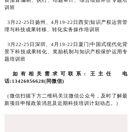
费预算编制、执行、结题审计、综合绩效评价专题培
训班
3月22-25日扬州、4月19-22日西安|知识产权运营管
理与科技成果转移、转化实务操作培训班
3月22-25日深圳、4月19-22日厦门|中国式现代化背
景下科技成果转化、奖励机制与知识产权保护运用专
题培训班
如有相关需求可联系: 王主任 电
话:13426056628(同微信)
(微信扫描下方二维码关注微信公众号，及时了解最
新项目申报政策消息及近期科技培训计划动态。）