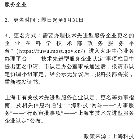
服务企业
2、更名时间：即日起至8月31日
3、更名方式：需要办理技术先进型服务企业更名的
企业在科学技术部政务服务平
台”（https://fuwu.most.gov.cn/）进入火炬中心业务
办理平台——“技术先进型服务企业认定”事项栏目中
提出更名申请。市认定办公室审核通过后，报请市认
定协调小组审定。经公示无异议后，报科技部备案，
重新核发证书。
上海市有关技术先进型服务企业认定、更名等办事指
南、及相关信息均通过“上海科技”网站——“办事服
务”——“行政审批事项”——“上海市技术先进型服务
企业认定”公布。
政策来源：上海科技