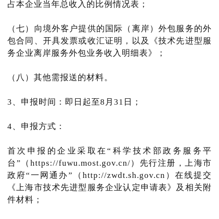
占本企业当年总收入的比例情况表；
（七）向境外客户提供的国际（离岸）外包服务的外
包合同、开具发票或收汇证明，以及《技术先进型服
务企业离岸服务外包业务收入明细表》；
（八）其他需报送的材料。
3、申报时间：即日起至8月31日；
4、申报方式：
首次申报的企业采取在“科学技术部政务服务平
台”（https://fuwu.most.gov.cn/）先行注册，上海市
政府“一网通办”（http://zwdt.sh.gov.cn）在线提交
《上海市技术先进型服务企业认定申请表》及相关附
件材料；