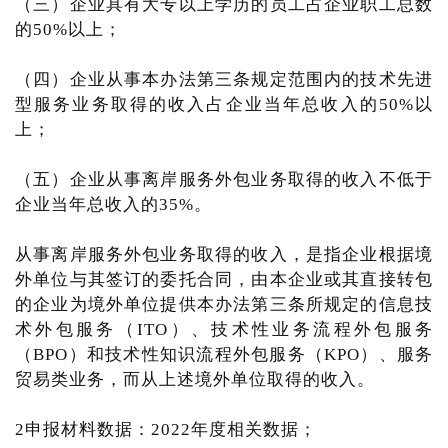
（三）企业具有大专以上学历的员工占企业职工总数
的50%以上；
（四）企业从事本办法第三条规定范围内的技术先进
型服务业务取得的收入占企业当年总收入的50%以
上；
（五）企业从事离岸服务外包业务取得的收入不低于
企业当年总收入的35%。
从事离岸服务外包业务取得的收入，是指企业根据境
外单位与其签订的委托合同，由本企业或其直接转包
的企业为境外单位提供本办法第三条所规定的信息技
术外包服务（ITO）、技术性业务流程外包服务
（BPO）和技术性知识流程外包服务（KPO）、服务
贸易类业务，而从上述境外单位取得的收入。
2申报材料数据：2022年度相关数据；