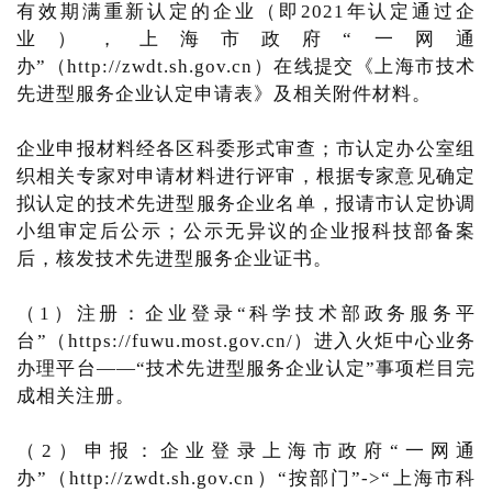
有效期满重新认定的企业（即2021年认定通过企
业），上海市政府“一网通
办”（http://zwdt.sh.gov.cn）在线提交《上海市技术
先进型服务企业认定申请表》及相关附件材料。
企业申报材料经各区科委形式审查；市认定办公室组
织相关专家对申请材料进行评审，根据专家意见确定
拟认定的技术先进型服务企业名单，报请市认定协调
小组审定后公示；公示无异议的企业报科技部备案
后，核发技术先进型服务企业证书。
（1）注册：企业登录“科学技术部政务服务平
台”（https://fuwu.most.gov.cn/）进入火炬中心业务
办理平台——“技术先进型服务企业认定”事项栏目完
成相关注册。
（2）申报：企业登录上海市政府“一网通
办”（http://zwdt.sh.gov.cn）“按部门”->“上海市科