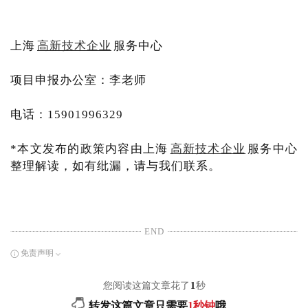
上海
高新技术企业
服务中心
项目申报办公室：李老师
电话：15901996329
*本文发布的政策内容由上海
高新技术企业
服务中心
整理解读，如有纰漏，请与我们联系。
END
免责声明
您阅读这篇文章花了
1
秒
转发这篇文章只需要
1秒钟
哦