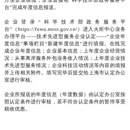
方便企业填报，企业直接在“科学技术部政务服务平
台”完成年度信息报送。
企业登录“科学技术部政务服务平
台”（https://fuwu.most.gov.cn/）进入火炬中心业务
办理平台——技术先进型服务企业认定——“企业年
度信息”事项栏目“新建年度信息”进行填报。在线完
成企业年度信息；企业基本信息；上年度企业经营情
况；从事离岸服务外包业务收入情况；上年度企业技
术先进型服务情况；企业科技活动情况等内容的填报
并上传相关附件。填写完毕后提交给上海市认定办公
室进行审核。
企业所报送的年度信息（年度数据）由认定办公室按
照认定条件进行审核，若不符合认定条件的暂停享受
税收优惠。