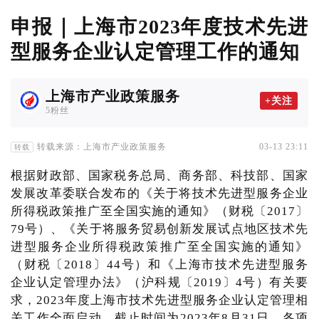
申报｜上海市2023年度技术先进
型服务企业认定管理工作的通知
上海市产业政策服务
+关注
5粉丝
转载来源：上海市产业政策服务
03-13 23:11
转载
根据财政部、国家税务总局、商务部、科技部、国家
发展改革委联合发布的《关于将技术先进型服务企业
所得税政策推广至全国实施的通知》（财税〔2017〕
79号）、《关于将服务贸易创新发展试点地区技术先
进型服务企业所得税政策推广至全国实施的通知》
（财税〔2018〕44号）和《上海市技术先进型服务
企业认定管理办法》（沪科规〔2019〕4号）有关要
求，2023年度上海市技术先进型服务企业认定管理相
关工作全面启动，截止时间为2023年8月31日，各项