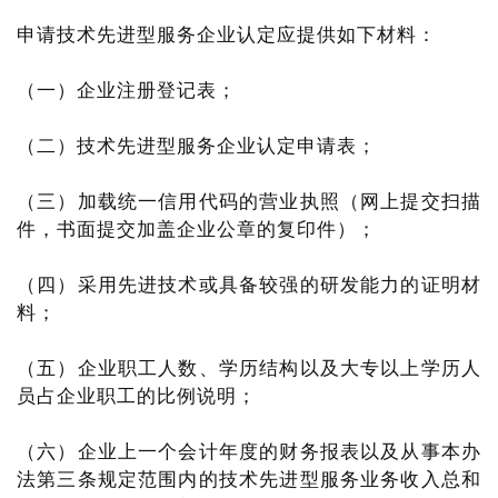
申请技术先进型服务企业认定应提供如下材料：
（一）企业注册登记表；
（二）技术先进型服务企业认定申请表；
（三）加载统一信用代码的营业执照（网上提交扫描
件，书面提交加盖企业公章的复印件）；
（四）采用先进技术或具备较强的研发能力的证明材
料；
（五）企业职工人数、学历结构以及大专以上学历人
员占企业职工的比例说明；
（六）企业上一个会计年度的财务报表以及从事本办
法第三条规定范围内的技术先进型服务业务收入总和