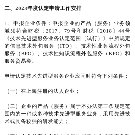
二、2023年度认定申请工作安排
1、申报企业条件：申报企业的产品（服务）业务领
域须符合财税〔2017〕79号和财税〔2018〕44号
《技术先进型服务业务认定范围（试行）》中所规定
的信息技术外包服务（ITO）、技术性业务流程外包
服务（BPO）、技术性知识流程外包服务（KPO）和
服务贸易类。
申请认定技术先进型服务企业应同时符合下列条件：
（一）在上海注册的法人企业；
（二）企业的产品（服务）属于本办法第三条规定范
围内的一种或多种技术先进型服务业务，采用先进技
术或具备较强的研发能力；