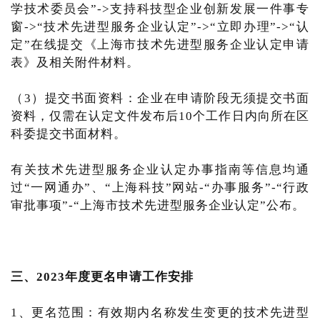
学技术委员会”->支持科技型企业创新发展一件事专
窗->“技术先进型服务企业认定”->“立即办理”->“认
定”在线提交《上海市技术先进型服务企业认定申请
表》及相关附件材料。
（3）提交书面资料：企业在申请阶段无须提交书面
资料，仅需在认定文件发布后10个工作日内向所在区
科委提交书面材料。
有关技术先进型服务企业认定办事指南等信息均通
过“一网通办”、“上海科技”网站-“办事服务”-“行政
审批事项”-“上海市技术先进型服务企业认定”公布。
三、2023年度更名申请工作安排
1、更名范围：有效期内名称发生变更的技术先进型