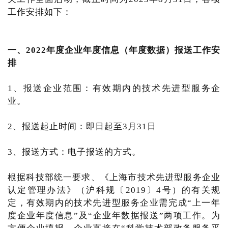
工作安排如下：
一、2022年度企业年度信息（年度数据）报送工作安
排
1、报送企业范围：有效期内的技术先进型服务企
业。
2、报送起止时间：即日起至3月31日
3、报送方式：电子报送的方式。
根据科技部统一要求、《上海市技术先进型服务企业
认定管理办法》（沪科规〔2019〕4号）的有关规
定，有效期内的技术先进型服务企业需完成“上一年
度企业年度信息”及“企业年数据报送”两项工作。为