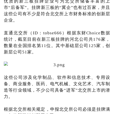
优质的新三板挂牌企业可为北交所储备丰富的上
市“后备军”。挂牌新三板的“冀企”也有过百家，并且
这些公司有不少是符合北交所上市财务标准的创新层
企业。
直通北交所（ID：tobse666）根据东财Choice数据
统计，截至目前在新三板挂牌的河北公司共176家，
数量在全国排名第11位。其中基础层公司125家，创
新层公司51家。
这些公司涉及化学制品、软件和信息技术、专用设
备、商业服务、医药、电气机械、文化艺术、汽车制
造等行业领域，不少公司具备“进军”北交所上市的潜
力。
根据北交所相关规定，申报北交所公司必须是挂牌满