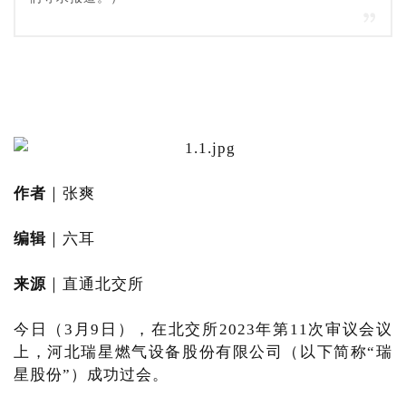
作者
｜张爽
编辑
｜六耳
来源
｜直通北交所
今日（3月9日），在北交所2023年第11次审议会议
上，河北瑞星燃气设备股份有限公司（以下简称“瑞
星股份”）成功过会。