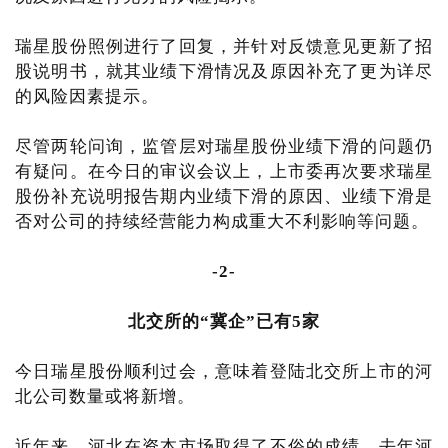
瑞星股份照例进行了回复，并针对反馈意见更新了招
股说明书，就其业绩下滑情况及原因补充了更为详尽
的风险因素提示。
尽管两轮问询，监管层对瑞星股份业绩下滑的问题仍
有疑问。在今日的审议会议上，上市委再次要求瑞星
股份补充说明报告期内业绩下滑的原因、业绩下滑是
否对公司的持续经营能力构成重大不利影响等问题。
-2-
北交所的“冀企”已有5家
今日瑞星股份顺利过会，意味着登陆北交所上市的河
北公司数量或将新增。
近年来，河北在资本市场取得了不俗的成绩。去年河