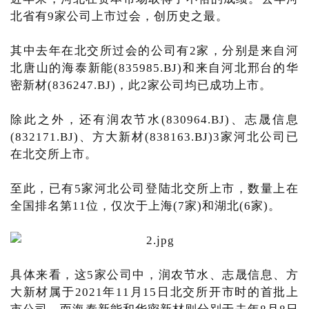
北省有9家公司上市过会，创历史之最。
其中去年在北交所过会的公司有2家，分别是来自河
北唐山的海泰新能(835985.BJ)和来自河北邢台的华
密新材(836247.BJ)，此2家公司均已成功上市。
除此之外，还有润农节水(830964.BJ)、志晟信息
(832171.BJ)、方大新材(838163.BJ)3家河北公司已
在北交所上市。
至此，已有5家河北公司登陆北交所上市，数量上在
全国排名第11位，仅次于上海(7家)和湖北(6家)。
具体来看，这5家公司中，润农节水、志晟信息、方
大新材属于2021年11月15日北交所开市时的首批上