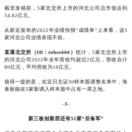
截至发稿前，5家北交所上市的河北公司总市值达到
54.82亿元。
从新近发布的2022年业绩快报“成绩单”上来看，这5
家河北公司业绩表现不俗。
直通北交所（ID：tobse666）
统计，5家北交所上市
的河北公司2022年全年营收均超过2亿元，营收合计
80亿元，平均营收为16亿元。
值得一提的是，在近日北证50样本股调整名单中，海
泰新能在5家新调入样本股中占有一席之地。
-3-
新三板创新层还有51家“后备军”