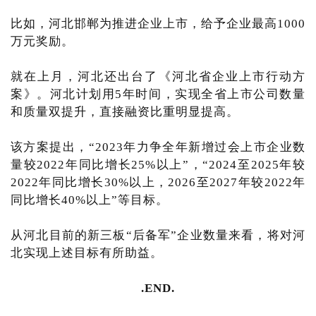
比如，河北邯郸为推进企业上市，给予企业最高1000
万元奖励。
就在上月，河北还出台了《河北省企业上市行动方
案》。河北计划用5年时间，实现全省上市公司数量
和质量双提升，直接融资比重明显提高。
该方案提出，“2023年力争全年新增过会上市企业数
量较2022年同比增长25%以上”，“2024至2025年较
2022年同比增长30%以上，2026至2027年较2022年
同比增长40%以上”等目标。
从河北目前的新三板“后备军”企业数量来看，将对河
北实现上述目标有所助益。
.END.