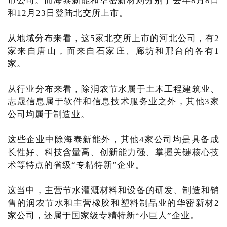
市公司。而海泰新能和华密新材则分别于去年8月8日
和12月23日登陆北交所上市。
从地域分布来看，这5家北交所上市的河北公司，有2
家来自唐山，而来自石家庄、廊坊和邢台的各有1
家。
从行业分布来看，除润农节水属于土木工程建筑业、
志晟信息属于软件和信息技术服务业之外，其他3家
公司均属于制造业。
这些企业中除海泰新能外，其他4家公司均是具备成
长性好、科技含量高、创新能力强、掌握关键核心技
术等特点的省级“专精特新”企业。
这当中，主营节水灌溉材料和设备的研发、制造和销
售的润农节水和主营橡胶和塑料制品业的华密新材2
家公司，还属于国家级专精特新“小巨人”企业。