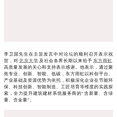
李卫国先生在主旨发言中对论坛的顺利召开表示祝
贺，对
北京大学
及社会各界长期以来给予
东方雨虹
高质量发展的关心和支持表示感谢。他表示，通过聚
焦专业、创新、智能、低碳，东方雨虹以科创平台、
产业基础及资源优势为依托，积极深化企业在节能环
保、科技创新、智能制造、工匠培育等维度的实践探
索，全力提升建筑建材系统服务商的“含新量、含绿
量、含金量”。