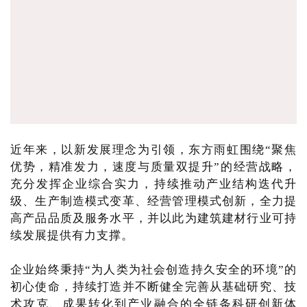
近年来，以新发展理念为引领，东方雨虹围绕“聚焦
优势，精准发力，速度与质量双提升”的经营战略，
充分发挥企业综合实力，持续推动产业结构迭代升
级、生产制造模式变革、经营管理模式创新，全力提
高产品品质及服务水平，并以此为建筑建材行业可持
续发展提供有力支撑。
企业始终秉持“为人类为社会创造持久安全的环境”的
初心使命，持续打造并不断健全完善从基础研究、技
术攻克、成果转化到产业融合的全链条科研创新体