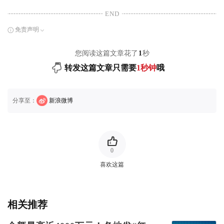
END
免责声明
您阅读这篇文章花了
1
秒
转发这篇文章只需要
1秒钟
哦
分享至：
新浪微博
0
喜欢这篇
相关推荐