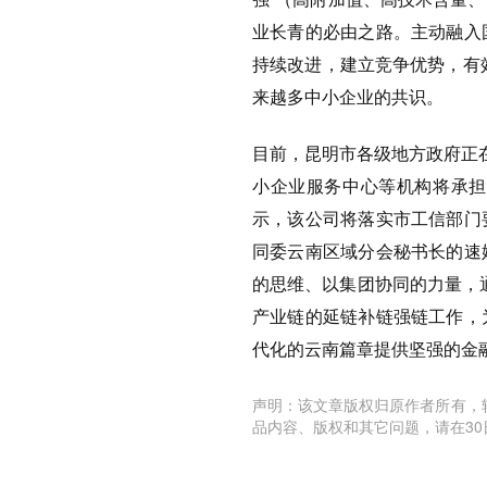
业长青的必由之路。主动融入
持续改进，建立竞争优势，有效
来越多中小企业的共识。
目前，昆明市各级地方政府正
小企业服务中心等机构将承担
示，该公司将落实市工信部门
同委云南区域分会秘书长的速
的思维、以集团协同的力量，通
产业链的延链补链强链工作，
代化的云南篇章提供坚强的金
声明：该文章版权归原作者所有，
品内容、版权和其它问题，请在30