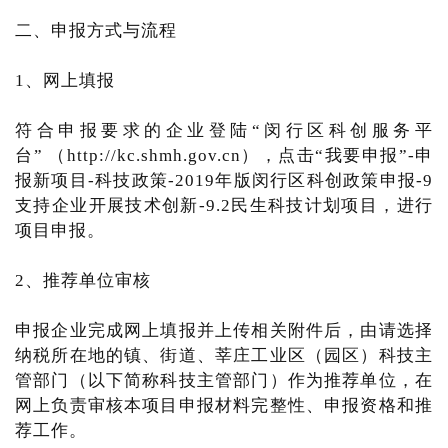
二、申报方式与流程
1、网上填报
符合申报要求的企业登陆“闵行区科创服务平
台” （http://kc.shmh.gov.cn），点击“我要申报”-申
报新项目-科技政策-2019年版闵行区科创政策申报-9
支持企业开展技术创新-9.2民生科技计划项目，进行
项目申报。
2、推荐单位审核
申报企业完成网上填报并上传相关附件后，由请选择
纳税所在地的镇、街道、莘庄工业区（园区）科技主
管部门（以下简称科技主管部门）作为推荐单位，在
网上负责审核本项目申报材料完整性、申报资格和推
荐工作。