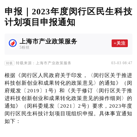
申报｜2023年度闵行区民生科技
计划项目申报通知
上海市产业政策服务
+关注
5粉丝
转载来源：上海市产业政策服务
03-03 08:47
转载
根据《闵行区人民政府关于印发，〈闵行区关于推进
科技创新创业和成果转化的政策意见〉的通知》（闵
府规发〔2019〕1号）和《关于修订〈闵行区关于推
进科技创新创业和成果转化政策意见的操作细则〉的
通知》（闵科委规发〔2021〕2号）要求，2023年度
闵行区民生科技计划项目现组织申报。具体事宜通知
如下：