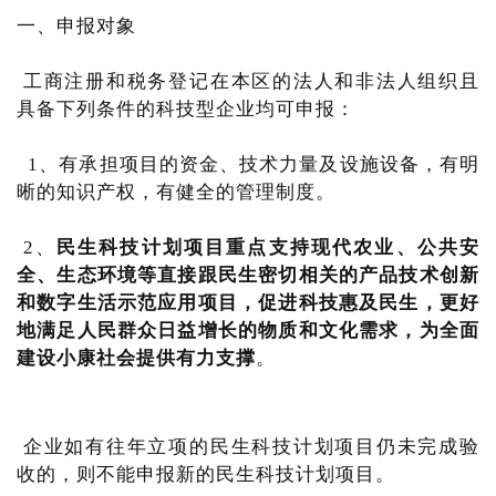
一、申报对象
工商注册和税务登记在本区的法人和非法人组织且
具备下列条件的科技型企业均可申报：
1、有承担项目的资金、技术力量及设施设备，有明
晰的知识产权，有健全的管理制度。
2、
民生科技计划项目重点支持现代农业、公共安
全、生态环境等直接跟民生密切相关的产品技术创新
和数字生活示范应用项目，促进科技惠及民生，更好
地满足人民群众日益增长的物质和文化需求，为全面
建设小康社会提供有力支撑
。
企业如有往年立项的民生科技计划项目仍未完成验
收的，则不能申报新的民生科技计划项目。