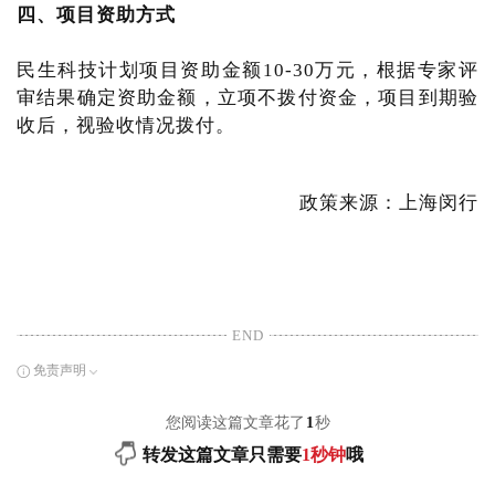
四、项目资助方式
民生科技计划项目资助金额10-30万元，根据专家评
审结果确定资助金额，立项不拨付资金，项目到期验
收后，视验收情况拨付。
政策来源：上海闵行
END
免责声明
您阅读这篇文章花了
1
秒
转发这篇文章只需要
1秒钟
哦