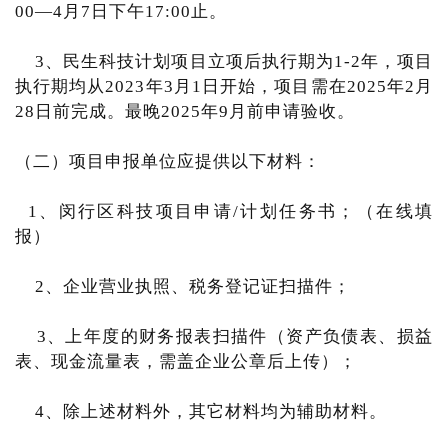
00—4月7日下午17:00止。
3、民生科技计划项目立项后执行期为1-2年，项目
执行期均从2023年3月1日开始，项目需在2025年2月
28日前完成。最晚2025年9月前申请验收。
（二）项目申报单位应提供以下材料：
1、闵行区科技项目申请/计划任务书；（在线填
报）
2、企业营业执照、税务登记证扫描件；
3、上年度的财务报表扫描件（资产负债表、损益
表、现金流量表，需盖企业公章后上传）；
4、除上述材料外，其它材料均为辅助材料。