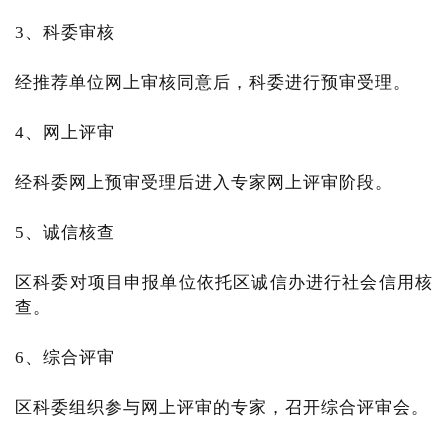
3、科委审核
经推荐单位网上审核同意后，科委进行预审受理。
4、网上评审
经科委网上预审受理后进入专家网上评审阶段。
5、诚信核查
区科委对项目申报单位依托区诚信办进行社会信用核
查。
6、综合评审
区科委组织参与网上评审的专家，召开综合评审会。