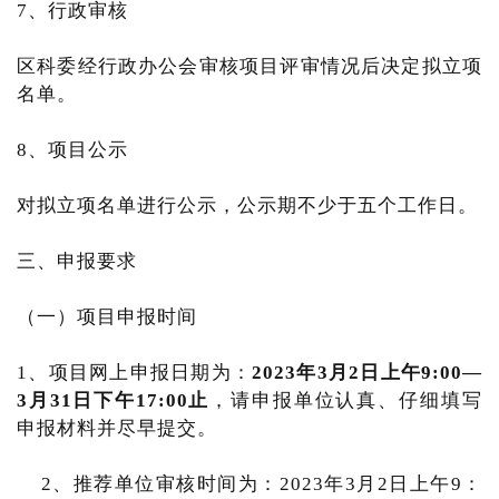
7、行政审核
区科委经行政办公会审核项目评审情况后决定拟立项
名单。
8、项目公示
对拟立项名单进行公示，公示期不少于五个工作日。
三、申报要求
（一）项目申报时间
1、项目网上申报日期为：
2023年3月2日上午9:00—
3月31日下午17:00止
，请申报单位认真、仔细填写
申报材料并尽早提交。
2、推荐单位审核时间为：2023年3月2日上午9：