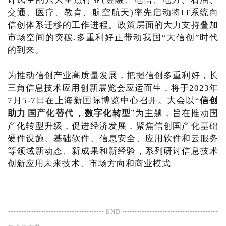
交通、医疗、教育、航空航天)率先启动将IT系统向
信创体系迁移的工作进程。政策层面的大力支持叠加
市场空间的突破,多重利好正带动我国“大信创”时代
的到来。
为推动信创产业高质量发展，把握信创多重利好，长
三角信息技术应用创新展览会应运而生，将于2023年
7月5-7日在上海新国际博览中心召开。大会以“
信创
助力
国产化替代
，数字化转型
”为主题，旨在推动国
产化转型升级，促进经济发展，聚焦信创国产化基础
硬件设施、基础软件、信息安全、应用软件和云服务
等领域新动态、新成果和新经验，系列研讨信息技术
创新应用未来技术、市场方向和商业模式
END