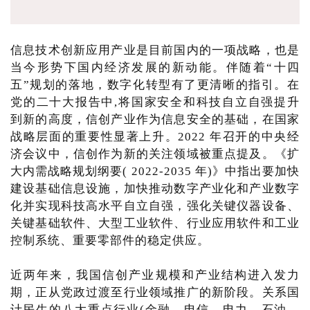
信息技术创新应用产业是目前国内的一项战略，也是
当今形势下国内经济发展的新动能。伴随着“十四
五”规划的落地，数字化转型有了更清晰的指引。在
党的二十大报告中,将国家安全和科技自立自强提升
到新的高度，信创产业作为信息安全的基础，在国家
战略层面的重要性显著上升。2022 年召开的中央经
济会议中，信创作为新的关注领域被重点提及。《扩
大内需战略规划纲要( 2022-2035 年)》中指出要加快
建设基础信息设施，加快推动数字产业化和产业数字
化并实现科技高水平自立自强，强化关键仪器设备、
关键基础软件、大型工业软件、行业应用软件和工业
控制系统、重要零部件的稳定供应。
近两年来，我国信创产业规模和产业结构进入发力
期，正从党政过渡至行业领域推广的新阶段。关系国
计民生的八大重点行业(金融、电信、电力、石油、