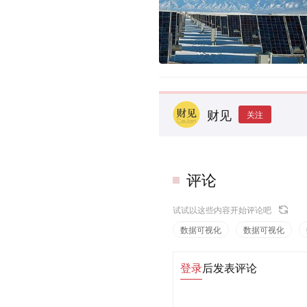
财见
关注
评论
试试以这些内容开始评论吧
数据可视化
数据可视化
登录
后发表评论