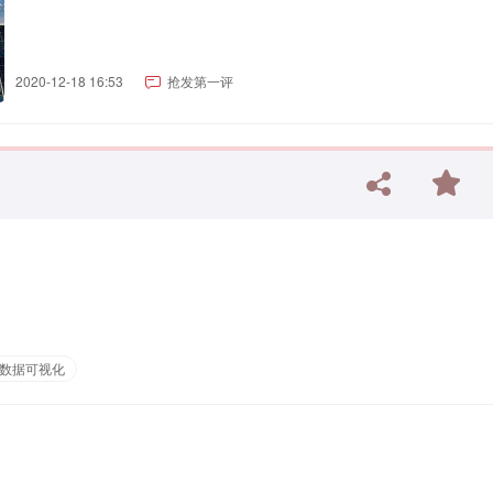
2020-12-18 16:53
抢发第一评
数据可视化