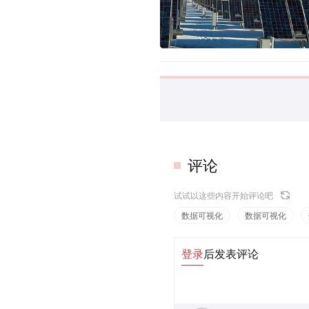
评论
试试以这些内容开始评论吧
数据可视化
数据可视化
登录
后发表评论