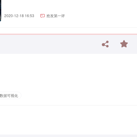
2020-12-18 16:53
抢发第一评
数据可视化