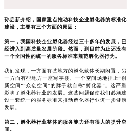
孙启新介绍，国家重点推动科技企业孵化器的标准化
建设，主要有三个方面的原因：
第一，我国科技企业孵化器经过三十多年的发展，已
经进入到高质量发展阶段。然而，到目前为止还没有
一个全国性的统一的服务标准来规范孵化器行为。
我们发现，一方面有些地方的孵化载体长期闲置，另
一方面有些地方一座写字楼、一个空间场地挂上“创
新空间”“众创空间”的牌子就自称“孵化器”。这严重
影响了孵化器行业的发展。这些问题促使我们必须建
设一套统一的服务标准来推动孵化器行业进一步健康
发展。
第二，孵化器行业整体的服务能力还有很大的提升空
间。