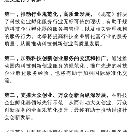
第一，推动行业规范化，高质量发展。
《规范》解决
了科技创业孵化服务行业无标可依的现状，有助于规
范科技企业孵化器的服务与管理，以及相关管理机构
的服务行为。此举将提高科技企业孵化器行业的服务
质量，从而推动科技创新创业高质量发展。
第二，加强科技创新创业服务的交流和推广。
通过推
动国内科技创新创业服务的规范化，推广先进的科技
企业孵化服务经验，也将有助于加强国际标准化交
流。
第二，支撑大众创业、万众创新向纵深发展。
在科技
企业孵化器领域先行示范，从而带动大众创业、万众
创新服务的全面规范化提升，最终有助于推动经济社
会创新发展。