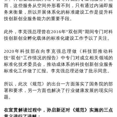
而，这些服务从空间外形看不到，只有通过内涵即服
务来衡量，所以开展体系化的标准建设工作是提升科
技创新创业服务能力的重要手段。
此外，李克强总理曾在2016年“双创周”期间专门对科
技创新创业孵化载体的标准化建设工作予以了关注。
2020年科技部在向李克强总理做《科技部推动科
技“双创”工作情况的报告》中专门对成立相关领域的
标准化技术委员会，推动成体系的科技创新创业服务
标准化工作做了汇报。李克强总理还做了批示同意。
所以，此次《规范》的出台一方面落实了国务院的部
署和要求，另一方面也解决了行业健康发展的现实问
题。
在宣贯解读过程中，孙启新还对《规范》实施的三点
意义进行了讲解：