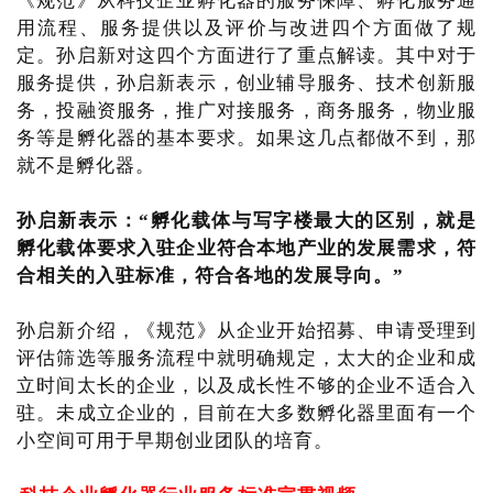
《规范》从科技企业孵化器的服务保障、孵化服务通
用流程、服务提供以及评价与改进四个方面做了规
定。孙启新对这四个方面进行了重点解读。其中对于
服务提供，孙启新表示，创业辅导服务、技术创新服
务，投融资服务，推广对接服务，商务服务，物业服
务等是孵化器的基本要求。如果这几点都做不到，那
就不是孵化器。
孙启新表示：“孵化载体与写字楼最大的区别，就是
孵化载体要求入驻企业符合本地产业的发展需求，符
合相关的入驻标准，符合各地的发展导向。”
孙启新介绍，《规范》从企业开始招募、申请受理到
评估筛选等服务流程中就明确规定，太大的企业和成
立时间太长的企业，以及成长性不够的企业不适合入
驻。未成立企业的，目前在大多数孵化器里面有一个
小空间可用于早期创业团队的培育。