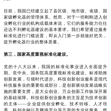
目前，我国已经建立起了县区级、地市级、省级、国
家级孵化器的管理体系。然而，对于一些刚刚进入创
业孵化行业的机构或载体来说，它们的服务能力往往
还达不到孵化器建设的基本要求。我们希望通过服务
标准化进行门槛设置，即从入门第一步就做好把关，
提升孵化器行业的整体质量。
第三，国家高度重视标准化建设。
党的十八大以来，我国的标准化事业进入全面提升
期。党中央、国务院高度重视标准化建设。标准助推
创新发展，引领时代进步。科技创新创业服务是现代
科技服务业的重要组成部分，是创新驱动发展战略实
施的重要支撑，是大众创业、万众创新工作纵深开展
的基础保障。科技创新创业服务的主旨是为技术创新
的主体——企业提供创业孵化、技术转移、人才培
养、科创金融以及网络平台等方面的专业化服务。然