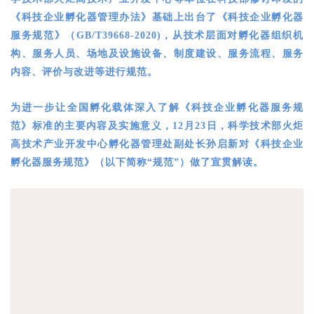
《科技企业孵化器管理办法》基础上出台了《科技企业孵化器
服务规范》（GB/T39668-2020)，从技术层面对孵化器组织机
构、服务人员、场地及设施设备、制度建设、服务流程、服务
内容、评价与改进等进行规范。
为进一步让全国孵化载体深入了解《科技企业孵化器服务规
范》标准的主要内容及实施意义，12月23日，
科学技术部火炬
高技术产业开发中心
孵化器管理处
副处长孙启新对《科技企业
孵化器服务规范》（以下简称“规范”）做了
宣
贯解读。