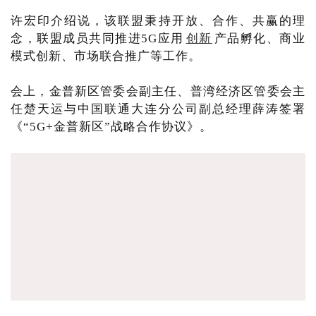
许宏印介绍说，该联盟秉持开放、合作、共赢的理
念，联盟成员共同推进5G应用
创新
产品孵化、商业
模式创新、市场联合推广等工作。
会上，金普新区管委会副主任、普湾经济区管委会主
任楚天运与中国联通大连分公司副总经理薛涛签署
《“5G+金普新区”战略合作协议》。