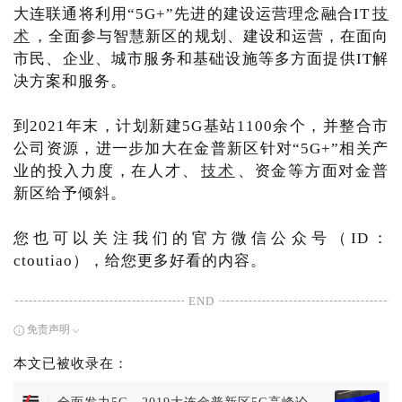
大连联通将利用“5G+”先进的建设运营理念融合IT
技
术
，全面参与智慧新区的规划、建设和运营，在面向
市民、企业、城市服务和基础设施等多方面提供IT解
决方案和服务。
到2021年末，计划新建5G基站1100余个，并整合市
公司资源，进一步加大在金普新区针对“5G+”相关产
业的投入力度，在人才、
技术
、资金等方面对金普
新区给予倾斜。
您也可以关注我们的官方微信公众号（ID：
ctoutiao），给您更多好看的内容。
END
免责声明
本文已被收录在：