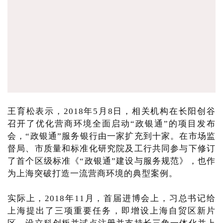
王育松表示，2018年5月8日，相关机构在长阳创谷
召开了优化营商环境全面启动“政银通”的项目发布
会，“政银通”服务银行由一家扩充到十家。在市场监
督局、市质量和标准化研究院及工行共同参与下修订
了首个区级标准《“政银通”建设与服务规范》，也作
为上海突破打造一流营商环境的典型案例。
实际上，2018年11月，首届进博会上，习总书记给
上海提出了三项重要任务，即增设上海自贸区新片