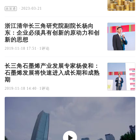
·
2023-03-21
政策通
浙江清华长三角研究院副院长杨向
东：企业必须具有创新的原动力和创
新的思想
2019-11-18 17:51
·
1评论
长三角石墨烯产业发展专家杨俊和：
石墨烯发展将快速进入成长期和成熟
期
2019-11-18 14:40
·
1评论