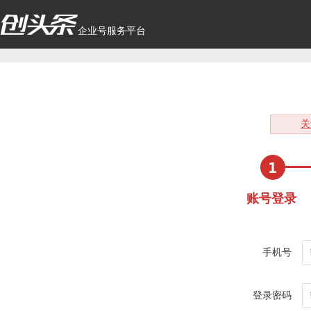
企业号服务平台
关
账号登录
手机号
登录密码