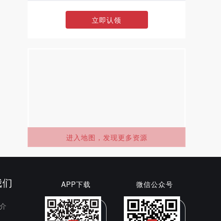
立即认领
进入地图，发现更多资源
我们
APP下载
微信公众号
介