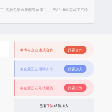
“高校毛细血管配送体系”，并于2015年完成了三轮
申请与企业达成合作
我要合作
该企业正在招聘人才
我要加入
该企业正在寻找融资
我要投资
1位
已有
成员加入