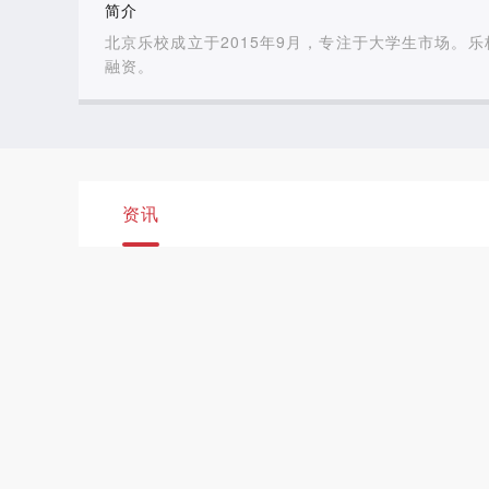
简介
北京乐校成立于2015年9月，专注于大学生市场。
融资。
资讯